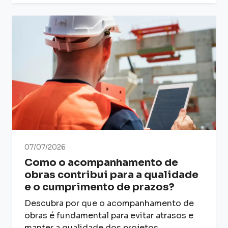
07/07/2026
Como o acompanhamento de
obras contribui para a qualidade
e o cumprimento de prazos?
Descubra por que o acompanhamento de
obras é fundamental para evitar atrasos e
manter a qualidade dos projetos,