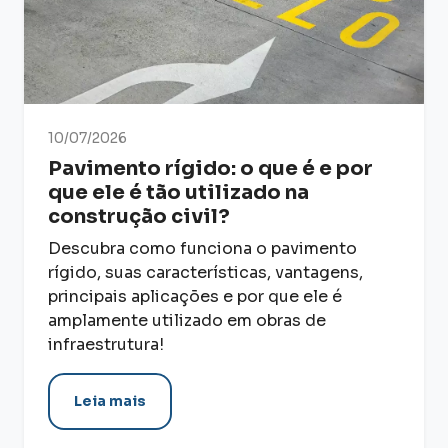
10/07/2026
Pavimento rígido: o que é e por
que ele é tão utilizado na
construção civil?
Descubra como funciona o pavimento
rígido, suas características, vantagens,
principais aplicações e por que ele é
amplamente utilizado em obras de
infraestrutura!
Leia mais