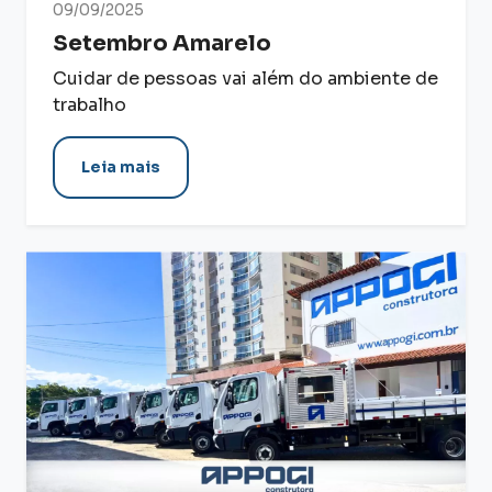
09/09/2025
Setembro Amarelo
Cuidar de pessoas vai além do ambiente de
trabalho
Leia mais