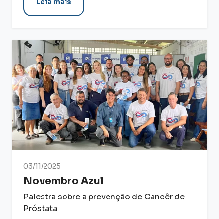
Leia mais
03/11/2025
Novembro Azul
Palestra sobre a prevenção de Cancêr de
Próstata