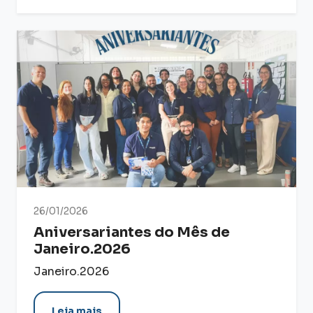
26/01/2026
Aniversariantes do Mês de
Janeiro.2026
Janeiro.2026
Leia mais