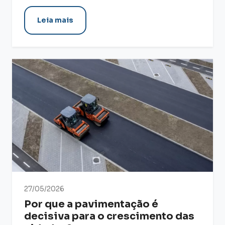
Leia mais
27/05/2026
Por que a pavimentação é
decisiva para o crescimento das