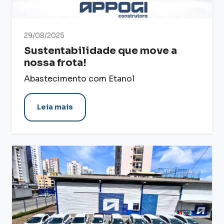
29/08/2025
Sustentabilidade que move a
nossa frota!
Abastecimento com Etanol
Leia mais