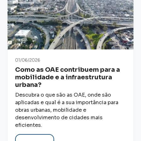
01/06/2026
Como as OAE contribuem para a
mobilidade e a infraestrutura
urbana?
Descubra o que são as OAE, onde são
aplicadas e qual é a sua importância para
obras urbanas, mobilidade e
desenvolvimento de cidades mais
eficientes.