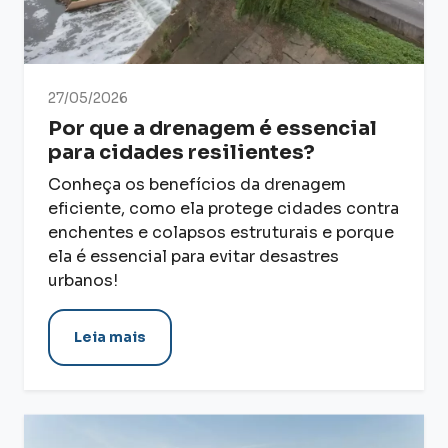
27/05/2026
Por que a drenagem é essencial
para cidades resilientes?
Conheça os benefícios da drenagem
eficiente, como ela protege cidades contra
enchentes e colapsos estruturais e porque
ela é essencial para evitar desastres
urbanos!
Leia mais