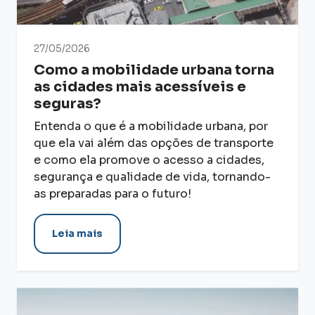
27/05/2026
Como a mobilidade urbana torna
as cidades mais acessíveis e
seguras?
Entenda o que é a mobilidade urbana, por
que ela vai além das opções de transporte
e como ela promove o acesso a cidades,
segurança e qualidade de vida, tornando-
as preparadas para o futuro!
Leia mais