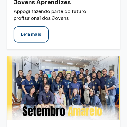
Jovens Aprendizes
Appogi fazendo parte do futuro
profissional dos Jovens
Leia mais