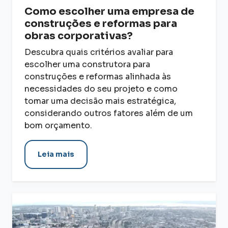
Como escolher uma empresa de
construções e reformas para
obras corporativas?
Descubra quais critérios avaliar para
escolher uma construtora para
construções e reformas alinhada às
necessidades do seu projeto e como
tomar uma decisão mais estratégica,
considerando outros fatores além de um
bom orçamento.
Leia mais