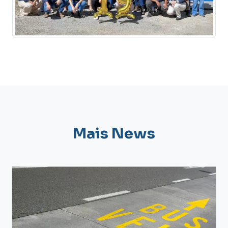
Mais News