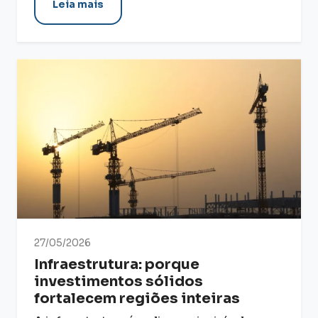
Leia mais
27/05/2026
Infraestrutura: porque
investimentos sólidos
fortalecem regiões inteiras