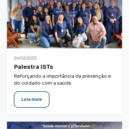
24/02/2025
Palestra ISTs
Reforçando a importância da prevenção e
do cuidado com a saúde.
Leia mais