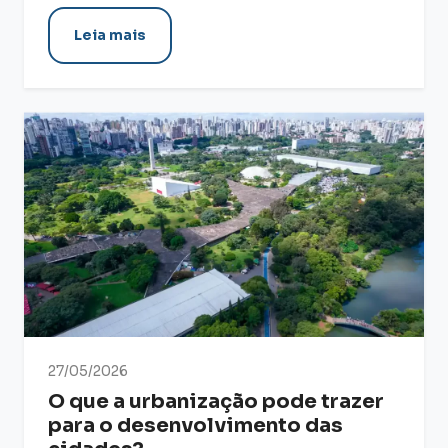
Leia mais
27/05/2026
O que a urbanização pode trazer
para o desenvolvimento das