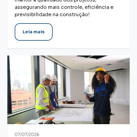
assegurando mais controle, eficiência e
previsibilidade na construção!
Leia mais
07/07/2026