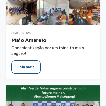
05/05/2025
Maio Amarelo
Conscientização por um trânsito mais
seguro!
Leia mais