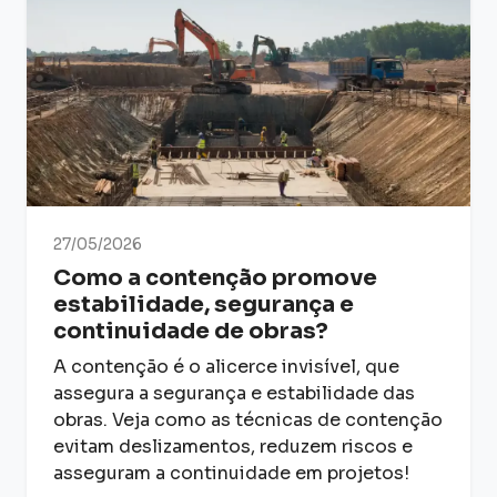
27/05/2026
Como a contenção promove
estabilidade, segurança e
continuidade de obras?
A contenção é o alicerce invisível, que
assegura a segurança e estabilidade das
obras. Veja como as técnicas de contenção
evitam deslizamentos, reduzem riscos e
asseguram a continuidade em projetos!