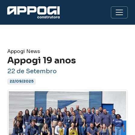
Appogi News
Appogi 19 anos
22 de Setembro
22/09/2025