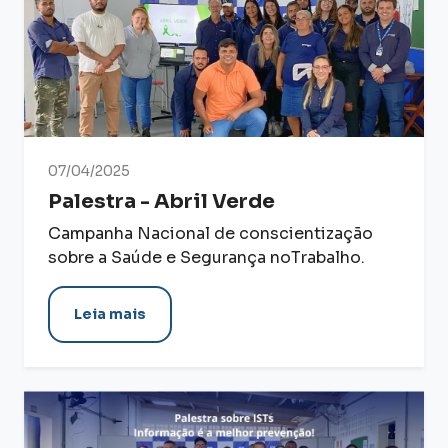
07/04/2025
Palestra - Abril Verde
Campanha Nacional de conscientização
sobre a Saúde e Segurança noTrabalho.
Leia mais