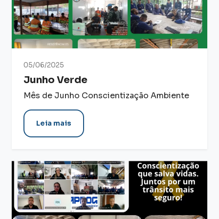
05/06/2025
Junho Verde
Mês de Junho Conscientização Ambiente
Leia mais