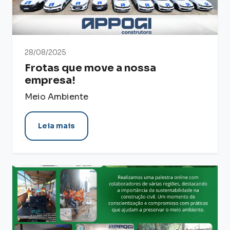
28/08/2025
Frotas que move a nossa
empresa!
Meio Ambiente
Leia mais