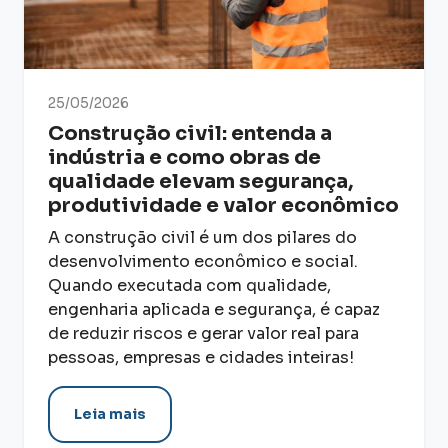
25/05/2026
Construção civil: entenda a
indústria e como obras de
qualidade elevam segurança,
produtividade e valor econômico
A construção civil é um dos pilares do
desenvolvimento econômico e social.
Quando executada com qualidade,
engenharia aplicada e segurança, é capaz
de reduzir riscos e gerar valor real para
pessoas, empresas e cidades inteiras!
Leia mais