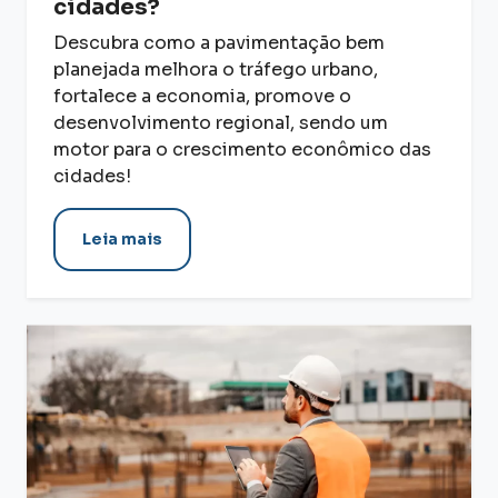
cidades?
Descubra como a pavimentação bem
planejada melhora o tráfego urbano,
fortalece a economia, promove o
desenvolvimento regional, sendo um
motor para o crescimento econômico das
cidades!
Leia mais