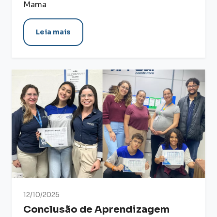
Mama
Leia mais
12/10/2025
Conclusão de Aprendizagem