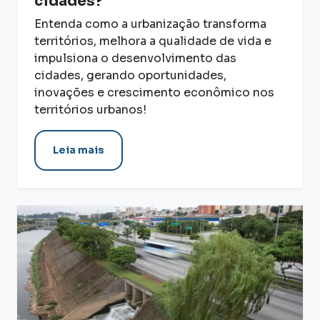
cidades?
Entenda como a urbanização transforma
territórios, melhora a qualidade de vida e
impulsiona o desenvolvimento das
cidades, gerando oportunidades,
inovações e crescimento econômico nos
territórios urbanos!
Leia mais