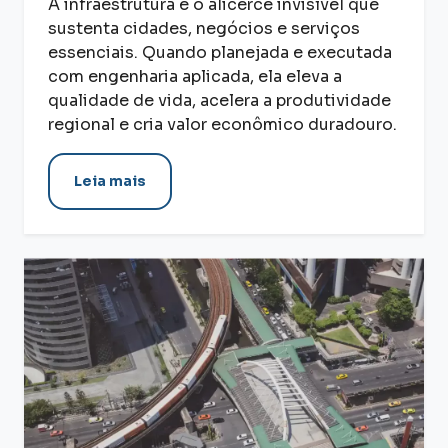
A infraestrutura é o alicerce invisível que
sustenta cidades, negócios e serviços
essenciais. Quando planejada e executada
com engenharia aplicada, ela eleva a
qualidade de vida, acelera a produtividade
regional e cria valor econômico duradouro.
Leia mais