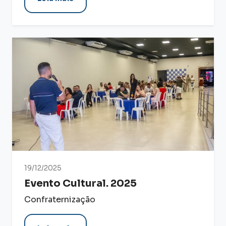
19/12/2025
Evento Cultural. 2025
Confraternização