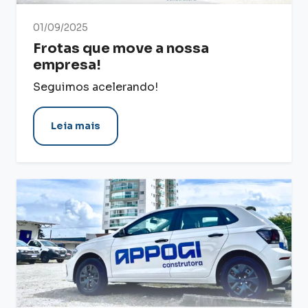
01/09/2025
Frotas que move a nossa
empresa!
Seguimos acelerando!
Leia mais