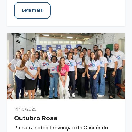
Leia mais
14/10/2025
Outubro Rosa
Palestra sobre Prevenção de Cancêr de