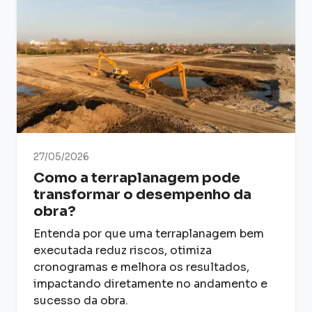
27/05/2026
Como a terraplanagem pode
transformar o desempenho da
obra?
Entenda por que uma terraplanagem bem
executada reduz riscos, otimiza
cronogramas e melhora os resultados,
impactando diretamente no andamento e
sucesso da obra.