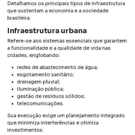
Detalhamos os principais tipos de infraestrutura
que sustentam a economia e a sociedade
brasileira:
Infraestrutura urbana
Refere-se aos sistemas essenciais que garantem
a funcionalidade e a qualidade de vida nas
cidades, englobando:
redes de abastecimento de água;
esgotamento sanitário;
drenagem pluvial;
iluminação pública;
gestão de resíduos sólidos;
telecomunicações.
Sua execução exige um planejamento integrado
que minimiza interferências e otimiza
investimentos.