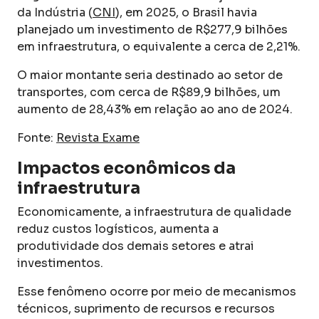
da Indústria (
CNI
), em 2025, o Brasil havia
planejado um investimento de R$277,9 bilhões
em infraestrutura, o equivalente a cerca de 2,21%.
O maior montante seria destinado ao setor de
transportes, com cerca de R$89,9 bilhões, um
aumento de 28,43% em relação ao ano de 2024.
Fonte:
Revista Exame
Impactos econômicos da
infraestrutura
Economicamente, a infraestrutura de qualidade
reduz custos logísticos, aumenta a
produtividade dos demais setores e atrai
investimentos.
Esse fenômeno ocorre por meio de mecanismos
técnicos, suprimento de recursos e recursos