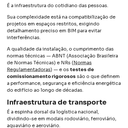
É a infraestrutura do cotidiano das pessoas.
Sua complexidade está na compatibilização de
projetos em espaços restritos, exigindo
detalhamento preciso em BIM para evitar
interferências.
A qualidade da instalação, o cumprimento das
normas técnicas — ABNT (Associação Brasileira
de Normas Técnicas) e NRs (
Normas
Regulamentadoras
) — e os
testes de
comissionamento rigorosos
são o que definem
a performance, segurança e eficiência energética
do edifício ao longo de décadas.
Infraestrutura de transporte
É a espinha dorsal da logística nacional,
dividindo-se em modais rodoviário, ferroviário,
aquaviário e aeroviário.