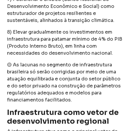
Desenvolvimento Econômico e Social) como
estruturador de projetos resilientes e
sustentáveis, alinhados à transição climática.
8) Elevar gradualmente os investimentos em
infraestrutura para patamar mínimo de 4% do PIB
(Produto Interno Bruto), em linha com
necessidades do desenvolvimento nacional.
🟡 As lacunas no segmento de infraestrutura
brasileira só serão corrigidas por meio de uma
atuação equilibrada e conjunta do setor público
e do setor privado na construção de parâmetros
regulatórios adequados e modelos para
financiamentos facilitados.
Infraestrutura como vetor de
desenvolvimento regional