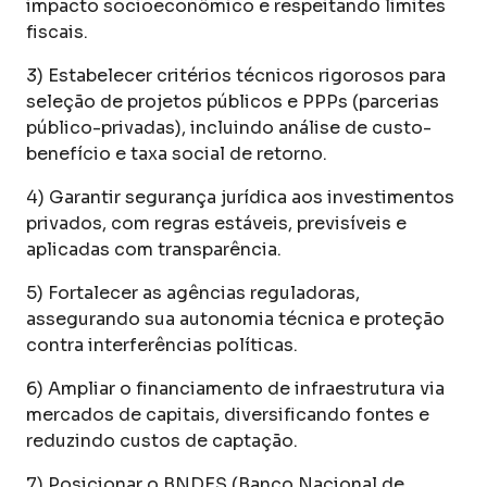
impacto socioeconômico e respeitando limites
fiscais.
3) Estabelecer critérios técnicos rigorosos para
seleção de projetos públicos e PPPs (parcerias
público-privadas), incluindo análise de custo-
benefício e taxa social de retorno.
4) Garantir segurança jurídica aos investimentos
privados, com regras estáveis, previsíveis e
aplicadas com transparência.
5) Fortalecer as agências reguladoras,
assegurando sua autonomia técnica e proteção
contra interferências políticas.
6) Ampliar o financiamento de infraestrutura via
mercados de capitais, diversificando fontes e
reduzindo custos de captação.
7) Posicionar o BNDES (Banco Nacional de