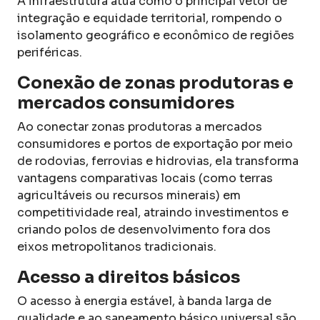
A infraestrutura atua como o principal vetor de
integração e equidade territorial, rompendo o
isolamento geográfico e econômico de regiões
periféricas.
Conexão de zonas produtoras e
mercados consumidores
Ao conectar zonas produtoras a mercados
consumidores e portos de exportação por meio
de rodovias, ferrovias e hidrovias, ela transforma
vantagens comparativas locais (como terras
agricultáveis ou recursos minerais) em
competitividade real, atraindo investimentos e
criando polos de desenvolvimento fora dos
eixos metropolitanos tradicionais.
Acesso a direitos básicos
O acesso à energia estável, à banda larga de
qualidade e ao saneamento básico universal são