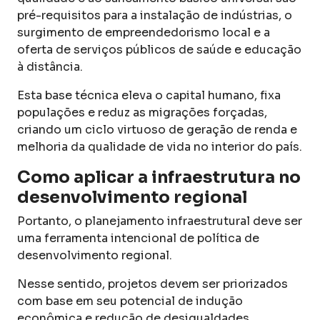
pré-requisitos para a instalação de indústrias, o
surgimento de empreendedorismo local e a
oferta de serviços públicos de saúde e educação
à distância.
Esta base técnica eleva o capital humano, fixa
populações e reduz as migrações forçadas,
criando um ciclo virtuoso de geração de renda e
melhoria da qualidade de vida no interior do país.
Como aplicar a infraestrutura no
desenvolvimento regional
Portanto, o planejamento infraestrutural deve ser
uma ferramenta intencional de política de
desenvolvimento regional.
Nesse sentido, projetos devem ser priorizados
com base em seu potencial de indução
econômica e redução de desigualdades,