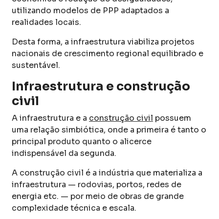
utilizando modelos de PPP adaptados a
realidades locais.
Desta forma, a infraestrutura viabiliza projetos
nacionais de crescimento regional equilibrado e
sustentável.
Infraestrutura e construção
civil
A infraestrutura e a
construção civil
possuem
uma relação simbiótica, onde a primeira é tanto o
principal produto quanto o alicerce
indispensável da segunda.
A construção civil é a indústria que materializa a
infraestrutura — rodovias, portos, redes de
energia etc. — por meio de obras de grande
complexidade técnica e escala.