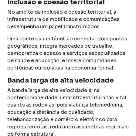
Inclusão e coesão territorial
No âmbito da inclusão e coesão territorial, a
infraestrutura de mobilidade e comunicações
desempenha um papel transformador.
Uma ponte ou um túnel, ao conectar dois pontos
geográficos, integra mercados de trabalho,
democratiza o acesso a serviços especializados
de saúde e educação, e insere comunidades
periféricas ou isoladas na economia formal.
Banda larga de alta velocidade
A banda larga de alta velocidade é, na
contemporaneidade, uma infraestrutura tão vital
quanto as rodovias, pois viabiliza telemedicina,
educação à distância de qualidade,
telebancarização e comércio eletrônico para
regiões remotas, reduzindo assimetrias regionais
de forma estrutural.