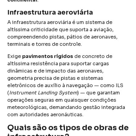
Infraestrutura aeroviária
A infraestrutura aeroviária é um sistema de
altíssima criticidade que suporta a aviação,
compreendendo pistas, pátios de aeronaves,
terminais e torres de controle.
Exige
pavimentos rígidos
de concreto de
altíssima resistência para suportar cargas
dinâmicas e de impacto das aeronaves,
geometria precisa de pistas e sistemas
eletrônicos de auxílio à navegação — como ILS
(
Instrument Landing System
) — que garantam
operações seguras em quaisquer condições
meteorológicas, demandando gestão integrada
com autoridades aeronáuticas.
Quais são os tipos de obras de