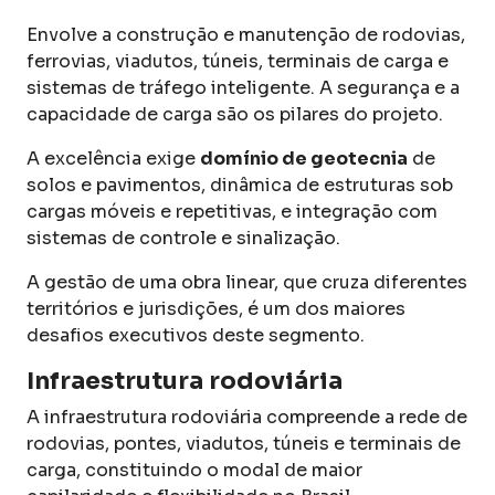
Envolve a construção e manutenção de rodovias,
ferrovias, viadutos, túneis, terminais de carga e
sistemas de tráfego inteligente. A segurança e a
capacidade de carga são os pilares do projeto.
A excelência exige
domínio de geotecnia
de
solos e pavimentos, dinâmica de estruturas sob
cargas móveis e repetitivas, e integração com
sistemas de controle e sinalização.
A gestão de uma obra linear, que cruza diferentes
territórios e jurisdições, é um dos maiores
desafios executivos deste segmento.
Infraestrutura rodoviária
A infraestrutura rodoviária compreende a rede de
rodovias, pontes, viadutos, túneis e terminais de
carga, constituindo o modal de maior