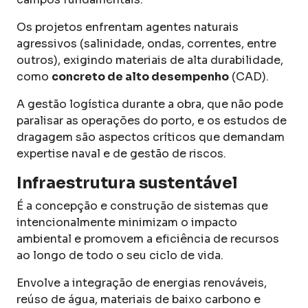
Os projetos enfrentam agentes naturais
agressivos (salinidade, ondas, correntes, entre
outros), exigindo materiais de alta durabilidade,
como
concreto de alto desempenho
(CAD).
A gestão logística durante a obra, que não pode
paralisar as operações do porto, e os estudos de
dragagem são aspectos críticos que demandam
expertise naval e de gestão de riscos.
Infraestrutura sustentável
É a concepção e construção de sistemas que
intencionalmente minimizam o impacto
ambiental e promovem a eficiência de recursos
ao longo de todo o seu ciclo de vida.
Envolve a integração de energias renováveis,
reúso de água, materiais de baixo carbono e