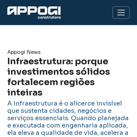
Appogi News
Infraestrutura: porque
investimentos sólidos
fortalecem regiões
inteiras
A infraestrutura é o alicerce invisível
que sustenta cidades, negócios e
serviços essenciais. Quando planejada
e executada com engenharia aplicada,
ela eleva a qualidade de vida, acelera a