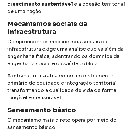
crescimento sustentável
e a coesão territorial
de uma nação.
Mecanismos sociais da
infraestrutura
Compreender os mecanismos sociais da
infraestrutura exige uma análise que vá além da
engenharia física, adentrando os domínios da
engenharia social e da saúde pública.
A infraestrutura atua como um instrumento
primário de equidade e integração territorial,
transformando a qualidade de vida de forma
tangível e mensurável.
Saneamento básico
O mecanismo mais direto opera por meio do
saneamento básico.