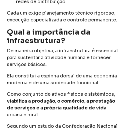
redes de distribuição.
Cada um exige planejamento técnico rigoroso,
execução especializada e controle permanente.
Qual a importância da
infraestrutura?
De maneira objetiva, a infraestrutura é essencial
para sustentar a atividade humana e fornecer
serviços básicos.
Ela constitui a espinha dorsal de uma economia
moderna e de uma sociedade funcional.
Como conjunto de ativos físicos e sistêmicos,
viabiliza a produção, o comércio, a prestação
de serviços e a própria qualidade de vida
urbana e rural.
Segundo um estudo da Confederação Nacional