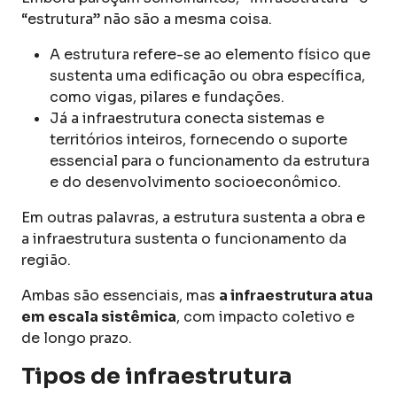
“estrutura” não são a mesma coisa.
A estrutura refere-se ao elemento físico que
sustenta uma edificação ou obra específica,
como vigas, pilares e fundações.
Já a infraestrutura conecta sistemas e
territórios inteiros, fornecendo o suporte
essencial para o funcionamento da estrutura
e do desenvolvimento socioeconômico.
Em outras palavras, a estrutura sustenta a obra e
a infraestrutura sustenta o funcionamento da
região.
Ambas são essenciais, mas
a infraestrutura atua
em escala sistêmica
, com impacto coletivo e
de longo prazo.
Tipos de infraestrutura