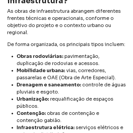
infraestrutura?
As obras de infraestrutura abrangem diferentes
frentes técnicas e operacionais, conforme o
objetivo do projeto e o contexto urbano ou
regional.
De forma organizada, os principais tipos incluem:
Obras rodoviárias:
pavimentação,
duplicação de rodovias e acessos.
Mobilidade urbana:
vias, corredores,
passarelas e OAE (Obra de Arte Especial).
Drenagem e saneamento:
controle de águas
pluviais e esgoto.
Urbanização:
requalificação de espaços
públicos.
Contenção:
obras de contenção e
contenção gabião.
Infraestrutura elétrica:
serviços elétricos e