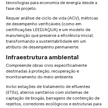
tecnologias para economia de energia desde a
fase de projeto.
Requer análise de ciclo de vida (ACV), métricas
de desempenho verificáveis (como em
certificações LEED/AQUA) e um modelo de
manutenção que preserve a eficiência inicial,
transformando a sustentabilidade em um
atributo de desempenho permanente.
Infraestrutura ambiental
Compreende obras civis especificamente
destinadas à proteção, recuperação e
monitoramento do meio ambiente.
Inclui estações de tratamento de efluentes
(ETEs), aterros sanitários com sistemas de
captação de biogás, barragens de contenção de
rejeitos, corredores ecológicos e estruturas para