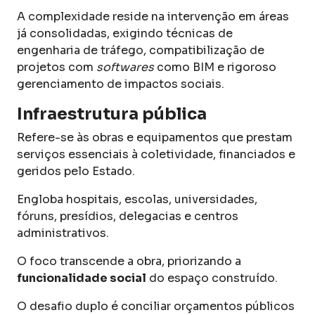
A complexidade reside na intervenção em áreas
já consolidadas, exigindo técnicas de
engenharia de tráfego, compatibilização de
projetos com
softwares
como BIM e rigoroso
gerenciamento de impactos sociais.
Infraestrutura pública
Refere-se às obras e equipamentos que prestam
serviços essenciais à coletividade, financiados e
geridos pelo Estado.
Engloba hospitais, escolas, universidades,
fóruns, presídios, delegacias e centros
administrativos.
O foco transcende a obra, priorizando a
funcionalidade social
do espaço construído.
O desafio duplo é conciliar orçamentos públicos