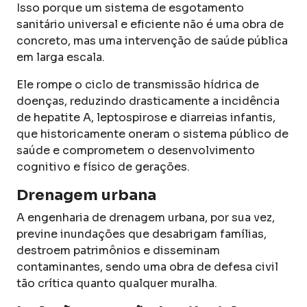
Isso porque um sistema de esgotamento
sanitário universal e eficiente não é uma obra de
concreto, mas uma intervenção de saúde pública
em larga escala.
Ele rompe o ciclo de transmissão hídrica de
doenças, reduzindo drasticamente a incidência
de hepatite A, leptospirose e diarreias infantis,
que historicamente oneram o sistema público de
saúde e comprometem o desenvolvimento
cognitivo e físico de gerações.
Drenagem urbana
A engenharia de drenagem urbana, por sua vez,
previne inundações que desabrigam famílias,
destroem patrimônios e disseminam
contaminantes, sendo uma obra de defesa civil
tão crítica quanto qualquer muralha.