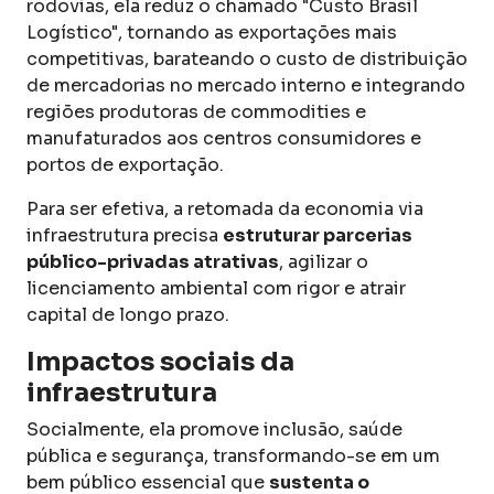
rodovias, ela reduz o chamado "Custo Brasil
Logístico", tornando as exportações mais
competitivas, barateando o custo de distribuição
de mercadorias no mercado interno e integrando
regiões produtoras de commodities e
manufaturados aos centros consumidores e
portos de exportação.
Para ser efetiva, a retomada da economia via
infraestrutura precisa
estruturar parcerias
público-privadas atrativas
, agilizar o
licenciamento ambiental com rigor e atrair
capital de longo prazo.
Impactos sociais da
infraestrutura
Socialmente, ela promove inclusão, saúde
pública e segurança, transformando-se em um
bem público essencial que
sustenta o