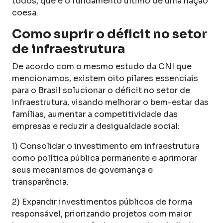
todos, que é o fundamento último de uma nação
coesa.
Como suprir o déficit no setor
de infraestrutura
De acordo com o mesmo estudo da CNI que
mencionamos, existem oito pilares essenciais
para o Brasil solucionar o déficit no setor de
infraestrutura, visando melhorar o bem-estar das
famílias, aumentar a competitividade das
empresas e reduzir a desigualdade social:
1) Consolidar o investimento em infraestrutura
como política pública permanente e aprimorar
seus mecanismos de governança e
transparência.
2) Expandir investimentos públicos de forma
responsável, priorizando projetos com maior