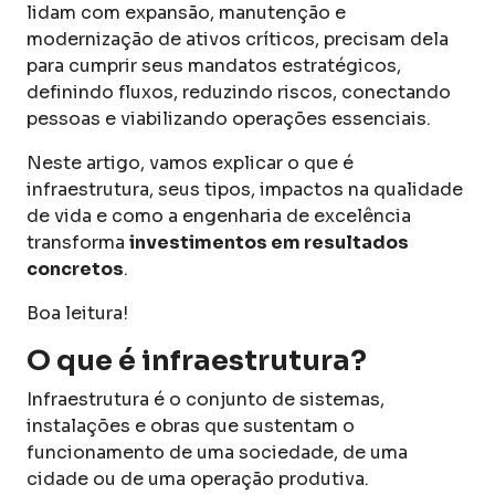
lidam com expansão, manutenção e
modernização de ativos críticos, precisam dela
para cumprir seus mandatos estratégicos,
definindo fluxos, reduzindo riscos, conectando
pessoas e viabilizando operações essenciais.
Neste artigo, vamos explicar o que é
infraestrutura, seus tipos, impactos na qualidade
de vida e como a engenharia de excelência
transforma
investimentos em resultados
concretos
.
Boa leitura!
O que é infraestrutura?
Infraestrutura é o conjunto de sistemas,
instalações e obras que sustentam o
funcionamento de uma sociedade, de uma
cidade ou de uma operação produtiva.