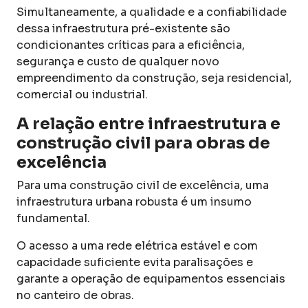
Simultaneamente, a qualidade e a confiabilidade
dessa infraestrutura pré-existente são
condicionantes críticas para a eficiência,
segurança e custo de qualquer novo
empreendimento da construção, seja residencial,
comercial ou industrial.
A relação entre infraestrutura e
construção civil para obras de
excelência
Para uma construção civil de excelência, uma
infraestrutura urbana robusta é um insumo
fundamental.
O acesso a uma rede elétrica estável e com
capacidade suficiente evita paralisações e
garante a operação de equipamentos essenciais
no canteiro de obras.