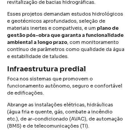
revitalização de bacias hidrográficas.
Esses projetos demandam estudos hidrológicos
e geotécnicos aprofundados, seleção de
materiais inertes e compatíveis, e um
plano de
gestão pós-obra que garanta a funcionalidade
ambiental a longo prazo
, com monitoramento
contínuo de parâmetros como qualidade da água
e estabilidade de taludes.
Infraestrutura predial
Foca nos sistemas que promovem o
funcionamento autônomo, seguro e confortável
de edificações.
Abrange as instalações elétricas, hidráulicas
(água fria e quente, gás, combate a incêndio
etc.), de ar-condicionado (AVAC), de automação
(BMS) e de telecomunicações (TI).