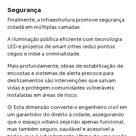
Segurança
Finalmente, a infraestrutura promove segurança
cidadã em múltiplas camadas.
A iluminação pública eficiente com tecnologia
LED e projetos de smart cities reduz pontos
cegos e inibe a criminalidade.
Mais profundamente, obras de estabilização de
encostas e sistemas de alerta precoce para
deslizamentos são intervenções que salvam
vidas e protegem comunidades vulneráveis
instaladas em áreas de risco.
🟡 Esta dimensão converte o engenheiro civil em
um garantidor do direito à cidade, assegurando
que o espaço urbano seja não apenas funcional,
mas também seguro, saudável e acessível a