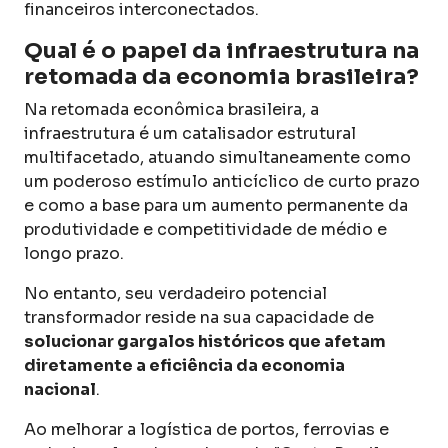
financeiros interconectados.
Qual é o papel da infraestrutura na
retomada da economia brasileira?
Na retomada econômica brasileira, a
infraestrutura é um catalisador estrutural
multifacetado, atuando simultaneamente como
um poderoso estímulo anticíclico de curto prazo
e como a base para um aumento permanente da
produtividade e competitividade de médio e
longo prazo.
No entanto, seu verdadeiro potencial
transformador reside na sua capacidade de
solucionar gargalos históricos que afetam
diretamente a eficiência da economia
nacional
.
Ao melhorar a logística de portos, ferrovias e