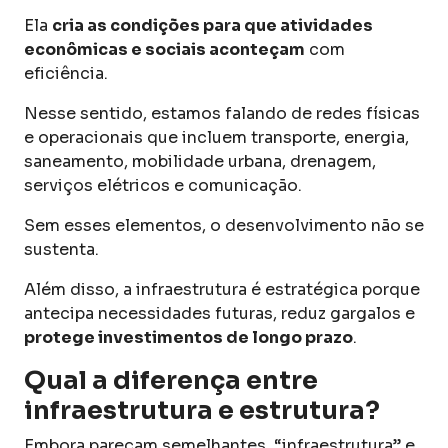
Ela
cria as condições para que atividades
econômicas e sociais aconteçam
com
eficiência.
Nesse sentido, estamos falando de redes físicas
e operacionais que incluem transporte, energia,
saneamento, mobilidade urbana, drenagem,
serviços elétricos e comunicação.
Sem esses elementos, o desenvolvimento não se
sustenta.
Além disso, a infraestrutura é estratégica porque
antecipa necessidades futuras, reduz gargalos e
protege investimentos de longo prazo
.
Qual a diferença entre
infraestrutura e estrutura?
Embora pareçam semelhantes, “infraestrutura” e