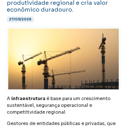
produtividade regional e cria valor
econômico duradouro.
27/05/2026
A
infraestrutura
é base para um crescimento
sustentável, segurança operacional e
competitividade regional.
Gestores de entidades públicas e privadas, que