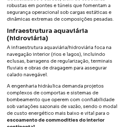
robustas em pontes e túneis que fomentam a
segurança operacional sob cargas estáticas e
dinâmicas extremas de composições pesadas.
Infraestrutura aquaviária
(hidroviária)
A infraestrutura aquaviária/hidroviária foca na
navegação interior (rios e lagos), incluindo
eclusas, barragens de regularização, terminais
fluviais e obras de dragagem para assegurar
calado navegável.
A engenharia hidráulica demanda projetos
complexos de comportas e sistemas de
bombeamento que operem com confiabilidade
sob variações sazonais de vazão, sendo o modal
de custo energético mais baixo e vital para o
escoamento de commodities do interior
continental
.