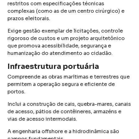
restritos com especificações técnicas
complexas (como as de um centro cirúrgico) e
prazos eleitorais.
Exige gestão exemplar de licitações, controle
rigoroso de custos e um projeto arquitetônico
que promova acessibilidade, segurança e
humanização do atendimento ao cidadão.
Infraestrutura portuária
Compreende as obras marítimas e terrestres que
permitem a operação segura e eficiente de
portos.
Inclui a construção de cais, quebra-mares, canais
de acesso, pátios de contêineres, armazéns e
vias de acesso intermodais.
A engenharia offshore e a hidrodinâmica são
campos fundamentais.