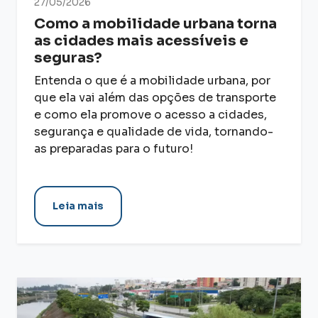
27/05/2026
Como a mobilidade urbana torna
as cidades mais acessíveis e
seguras?
Entenda o que é a mobilidade urbana, por
que ela vai além das opções de transporte
e como ela promove o acesso a cidades,
segurança e qualidade de vida, tornando-
as preparadas para o futuro!
Leia mais