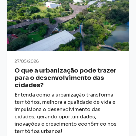
27/05/2026
O que a urbanização pode trazer
para o desenvolvimento das
cidades?
Entenda como a urbanização transforma
territórios, melhora a qualidade de vida e
impulsiona o desenvolvimento das
cidades, gerando oportunidades,
inovações e crescimento econômico nos
territórios urbanos!