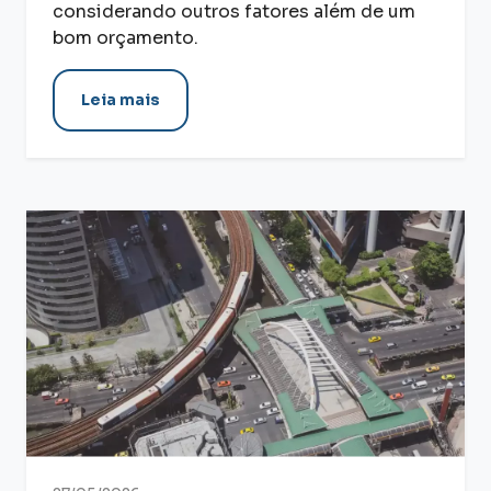
considerando outros fatores além de um
bom orçamento.
Leia mais