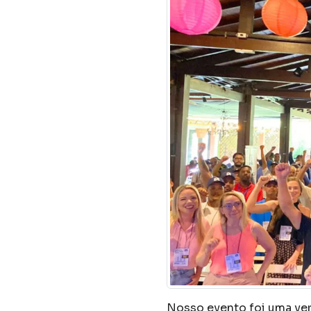
Nosso evento foi uma v