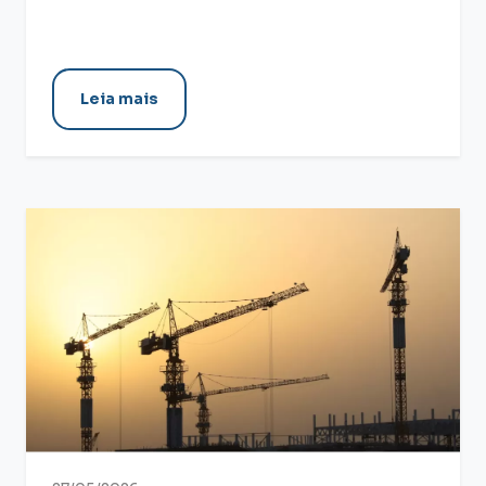
Leia mais