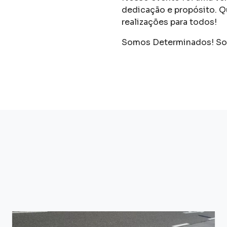
dedicação e propósito. Q
realizações para todos!
Somos Determinados! So