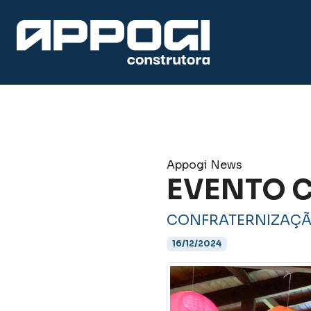
Appogi News
EVENTO C
CONFRATERNIZAÇÃ
16/12/2024