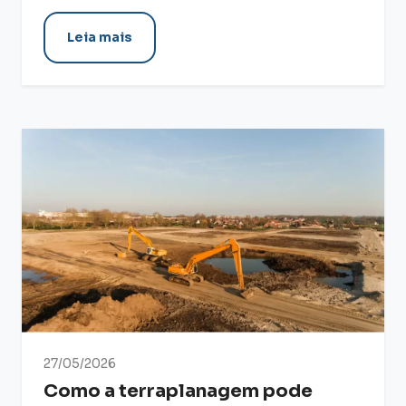
Leia mais
27/05/2026
Como a terraplanagem pode