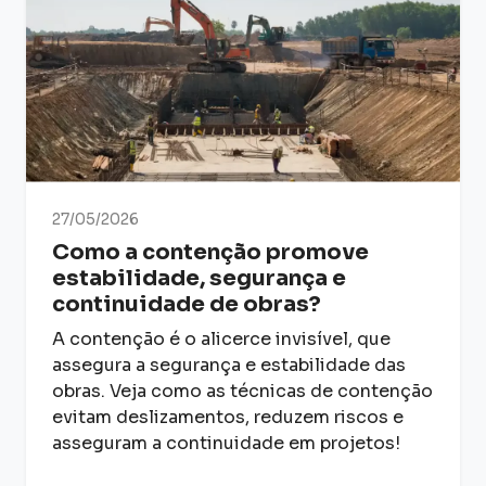
27/05/2026
Como a contenção promove
estabilidade, segurança e
continuidade de obras?
A contenção é o alicerce invisível, que
assegura a segurança e estabilidade das
obras. Veja como as técnicas de contenção
evitam deslizamentos, reduzem riscos e
asseguram a continuidade em projetos!