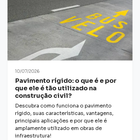
10/07/2026
Pavimento rígido: o que é e por
que ele é tão utilizado na
construção civil?
Descubra como funciona o pavimento
rígido, suas características, vantagens,
principais aplicações e por que ele é
amplamente utilizado em obras de
infraestrutura!