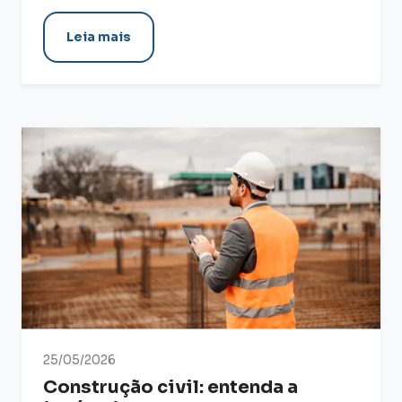
Leia mais
25/05/2026
Construção civil: entenda a