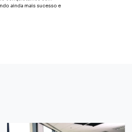
endo ainda mais sucesso e