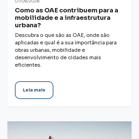
01/06/2026
Como as OAE contribuem para a
mobilidade e a infraestrutura
urbana?
Descubra o que são as OAE, onde são
aplicadas e qual é a sua importância para
obras urbanas, mobilidade e
desenvolvimento de cidades mais
eficientes.
Leia mais