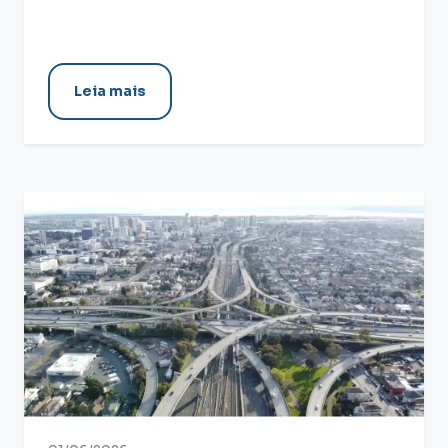
Leia mais