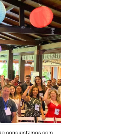
ndo conquistamos com