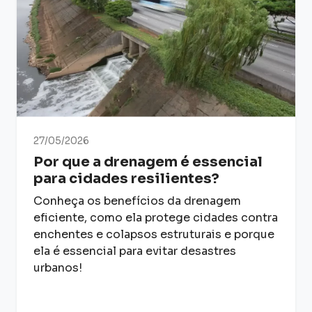
27/05/2026
Por que a drenagem é essencial
para cidades resilientes?
Conheça os benefícios da drenagem
eficiente, como ela protege cidades contra
enchentes e colapsos estruturais e porque
ela é essencial para evitar desastres
urbanos!