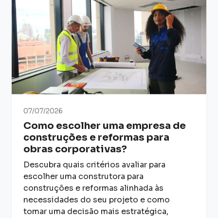
07/07/2026
Como escolher uma empresa de
construções e reformas para
obras corporativas?
Descubra quais critérios avaliar para
escolher uma construtora para
construções e reformas alinhada às
necessidades do seu projeto e como
tomar uma decisão mais estratégica,