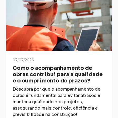
07/07/2026
Como o acompanhamento de
obras contribui para a qualidade
e o cumprimento de prazos?
Descubra por que o acompanhamento de
obras é fundamental para evitar atrasos e
manter a qualidade dos projetos,
assegurando mais controle, eficiência e
previsibilidade na construção!