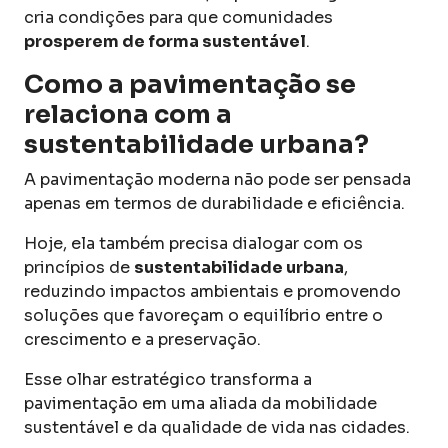
cria condições para que comunidades
prosperem de forma sustentável
.
Como a pavimentação se
relaciona com a
sustentabilidade urbana?
A pavimentação moderna não pode ser pensada
apenas em termos de durabilidade e eficiência.
Hoje, ela também precisa dialogar com os
princípios de
sustentabilidade urbana
,
reduzindo impactos ambientais e promovendo
soluções que favoreçam o equilíbrio entre o
crescimento e a preservação.
Esse olhar estratégico transforma a
pavimentação em uma aliada da mobilidade
sustentável e da qualidade de vida nas cidades.