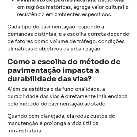
em regiões históricas, agrega valor cultural e
resistência em ambientes específicos.
Cada tipo de pavimentação responde a
demandas distintas, e a escolha correta depende
de fatores como volume de tráfego, condições
climáticas e objetivos da
urbanização
.
Como a escolha do método de
pavimentação impacta a
durabilidade das vias?
Além da estética e da funcionalidade, a
durabilidade das vias é diretamente influenciada
pelo método de pavimentação adotado.
Quando bem planejada, ela reduz custos de
manutenção e prolonga a vida útil da
infraestrutura
.