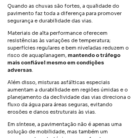
Quando as chuvas são fortes, a qualidade do
pavimento faz toda a diferença para promover
segurança e durabilidade das vias.
Materiais de alta performance oferecem
resistências às variações de temperatura;
superfícies regulares e bem niveladas reduzem o
risco de aquaplanagem,
mantendo o tráfego
mais confiável mesmo em condições
adversas
.
Além disso, misturas asfálticas especiais
aumentam a durabilidade em regiões úmidas e o
planejamento da declividade das vias direciona o
fluxo da água para áreas seguras, evitando
erosões e danos estruturais às vias.
Em síntese, a pavimentação não é apenas uma
solução de mobilidade, mas também um