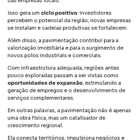
das empresas locais.
Isso gera um
ciclo positivo
: investidores
percebem o potencial da região, novas empresas
se instalam e cadeias produtivas se fortalecem.
Além disso, a pavimentação contribui para a
valorização imobiliária e para o surgimento de
novos polos industriais e comerciais.
Com infraestrutura adequada, regiões antes
pouco exploradas passam a ser vistas como
oportunidades de expansão
, estimulando a
geração de empregos e o desenvolvimento de
serviços complementares.
Em outras palavras, a pavimentação não é apenas
uma obra física, mas um catalisador de
crescimento regional.
Ela conecta territórios, impulsiona negócios e