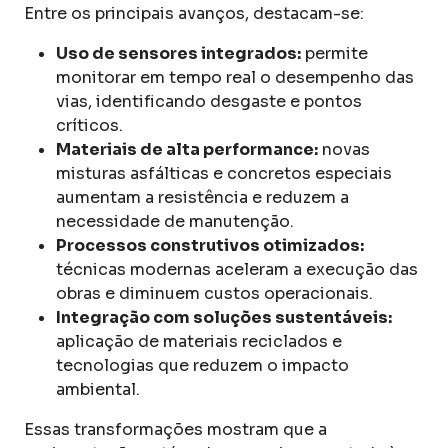
Entre os principais avanços, destacam-se:
Uso de sensores integrados:
permite
monitorar em tempo real o desempenho das
vias, identificando desgaste e pontos
críticos.
Materiais de alta performance:
novas
misturas asfálticas e concretos especiais
aumentam a resistência e reduzem a
necessidade de manutenção.
Processos construtivos otimizados:
técnicas modernas aceleram a execução das
obras e diminuem custos operacionais.
Integração com soluções sustentáveis:
aplicação de materiais reciclados e
tecnologias que reduzem o impacto
ambiental.
Essas transformações mostram que a