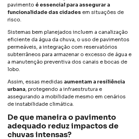
pavimento
é essencial para assegurar a
funcionalidade das cidades
em situações de
risco.
Sistemas bem planejados incluem a canalização
eficiente da água da chuva, o uso de pavimentos
permeáveis, a integração com reservatórios
subterrâneos para armazenar o excesso de água e
a manutenção preventiva dos canais e bocas de
lobo.
Assim, essas medidas
aumentam a resiliência
urbana
, protegendo a infraestrutura e
assegurando a mobilidade mesmo em cenários
de instabilidade climática.
De que maneira o pavimento
adequado reduz impactos de
chuvas intensas?