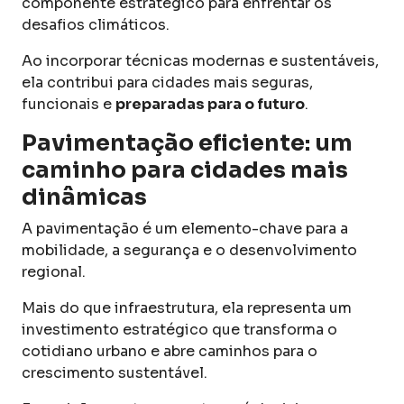
componente estratégico para enfrentar os
desafios climáticos.
Ao incorporar técnicas modernas e sustentáveis,
ela contribui para cidades mais seguras,
funcionais e
preparadas para o futuro
.
Pavimentação eficiente: um
caminho para cidades mais
dinâmicas
A pavimentação é um elemento-chave para a
mobilidade, a segurança e o desenvolvimento
regional.
Mais do que infraestrutura, ela representa um
investimento estratégico que transforma o
cotidiano urbano e abre caminhos para o
crescimento sustentável.