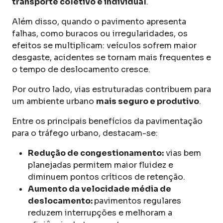
transporte coletivo e individual
.
Além disso, quando o pavimento apresenta
falhas, como buracos ou irregularidades, os
efeitos se multiplicam: veículos sofrem maior
desgaste, acidentes se tornam mais frequentes e
o tempo de deslocamento cresce.
Por outro lado, vias estruturadas contribuem para
um ambiente urbano
mais seguro e produtivo
.
Entre os principais benefícios da pavimentação
para o tráfego urbano, destacam-se:
Redução de congestionamento:
vias bem
planejadas permitem maior fluidez e
diminuem pontos críticos de retenção.
Aumento da velocidade média de
deslocamento:
pavimentos regulares
reduzem interrupções e melhoram a