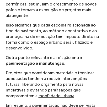
periféricas, estimulam o crescimento de novos
polos e tornam a execução de projetos mais
abrangente.
Isso significa que cada escolha relacionada ao
tipo de pavimento, ao método construtivo e ao
cronograma de execução tem impacto direto na
forma como o espaço urbano será utilizado e
desenvolvido.
Outro ponto relevante é a relação entre
pavimentação e manutenção
.
Projetos que consideram materiais e técnicas
adequadas tendem a reduzir intervenções
futuras, liberando orçamento para novas
iniciativas e evitando paralisações que
comprometem a
mobilidade urbana
.
Em resumo, a pavimentação não deve ser vista