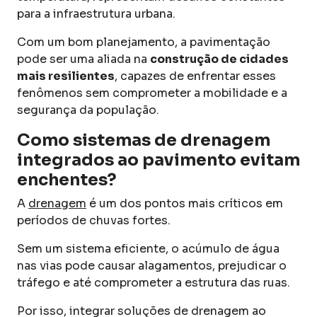
para a infraestrutura urbana.
Com um bom planejamento, a pavimentação
pode ser uma aliada na
construção de cidades
mais resilientes
, capazes de enfrentar esses
fenômenos sem comprometer a mobilidade e a
segurança da população.
Como sistemas de drenagem
integrados ao pavimento evitam
enchentes?
A
drenagem
é um dos pontos mais críticos em
períodos de chuvas fortes.
Sem um sistema eficiente, o acúmulo de água
nas vias pode causar alagamentos, prejudicar o
tráfego e até comprometer a estrutura das ruas.
Por isso, integrar soluções de drenagem ao