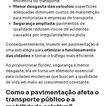
eficiência do transporte.
Menor desgaste dos veículos:
superfícies
adequadas diminuem custos de manutenção
para motoristas e empresas de transporte.
Segurança ampliada:
pavimentos de
qualidade reduzem riscos de acidentes
causados por irregularidades na pista.
Consequentemente, investir em pavimentação é
uma estratégia para
otimizar o funcionamento
das cidades
e tornar o tráfego mais eficiente.
Ao proporcionar fluidez, segurança e menor
desgaste, ela se torna um elemento essencial
para cidades modernas que buscam a qualidade
de vida em meio ao crescimento constante.
Como a pavimentação afeta o
transporte público e a