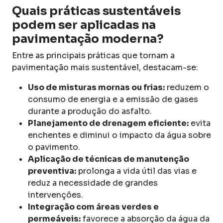
Quais práticas sustentáveis
podem ser aplicadas na
pavimentação moderna?
Entre as principais práticas que tornam a
pavimentação mais sustentável, destacam-se:
Uso de misturas mornas ou frias:
reduzem o
consumo de energia e a emissão de gases
durante a produção do asfalto.
Planejamento de drenagem eficiente:
evita
enchentes e diminui o impacto da água sobre
o pavimento.
Aplicação de técnicas de manutenção
preventiva:
prolonga a vida útil das vias e
reduz a necessidade de grandes
intervenções.
Integração com áreas verdes e
permeáveis:
favorece a absorção da água da