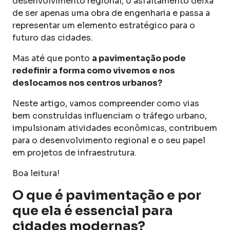
desenvolvimento regional, o asfaltamento deixa
de ser apenas uma obra de engenharia e passa a
representar um elemento estratégico para o
futuro das cidades.
Mas até que ponto
a pavimentação pode
redefinir a forma como vivemos e nos
deslocamos nos centros urbanos?
Neste artigo, vamos compreender como vias
bem construídas influenciam o tráfego urbano,
impulsionam atividades econômicas, contribuem
para o desenvolvimento regional e o seu papel
em projetos de infraestrutura.
Boa leitura!
O que é pavimentação e por
que ela é essencial para
cidades modernas?