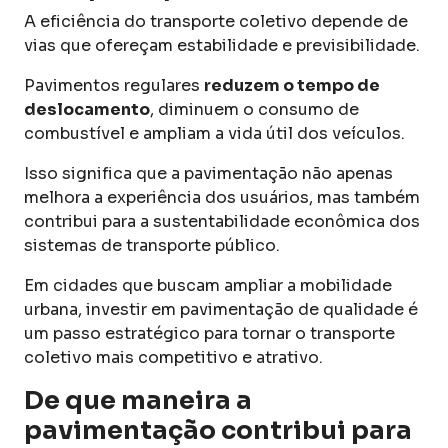
A eficiência do transporte coletivo depende de
vias que ofereçam estabilidade e previsibilidade.
Pavimentos regulares
reduzem o tempo de
deslocamento
, diminuem o consumo de
combustível e ampliam a vida útil dos veículos.
Isso significa que a pavimentação não apenas
melhora a experiência dos usuários, mas também
contribui para a sustentabilidade econômica dos
sistemas de transporte público.
Em cidades que buscam ampliar a mobilidade
urbana, investir em pavimentação de qualidade é
um passo estratégico para tornar o transporte
coletivo mais competitivo e atrativo.
De que maneira a
pavimentação contribui para