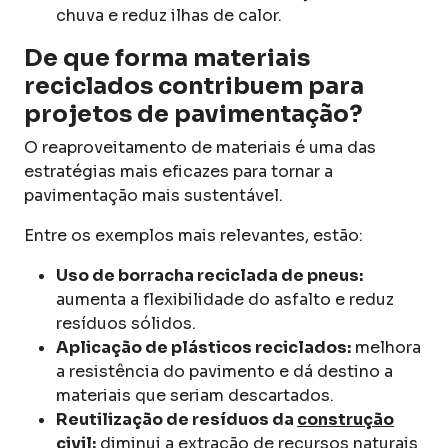
chuva e reduz ilhas de calor.
De que forma materiais
reciclados contribuem para
projetos de pavimentação?
O reaproveitamento de materiais é uma das
estratégias mais eficazes para tornar a
pavimentação mais sustentável.
Entre os exemplos mais relevantes, estão:
Uso de borracha reciclada de pneus:
aumenta a flexibilidade do asfalto e reduz
resíduos sólidos.
Aplicação de plásticos reciclados:
melhora
a resistência do pavimento e dá destino a
materiais que seriam descartados.
Reutilização de resíduos da
construção
civil
:
diminui a extração de recursos naturais