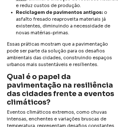
e reduz custos de produção.
Reciclagem de pavimentos antigos:
o
asfalto fresado reaproveita materiais já
existentes, diminuindo a necessidade de
novas matérias-primas.
Essas práticas mostram que a pavimentação
pode ser parte da solução para os desafios
ambientais das cidades, construindo espaços
urbanos mais sustentáveis e resilientes.
Qual é o papel da
pavimentação na resiliência
das cidades frente a eventos
climáticos?
Eventos climáticos extremos, como chuvas
intensas, enchentes e variações bruscas de
temperatura, representam desafios constantes