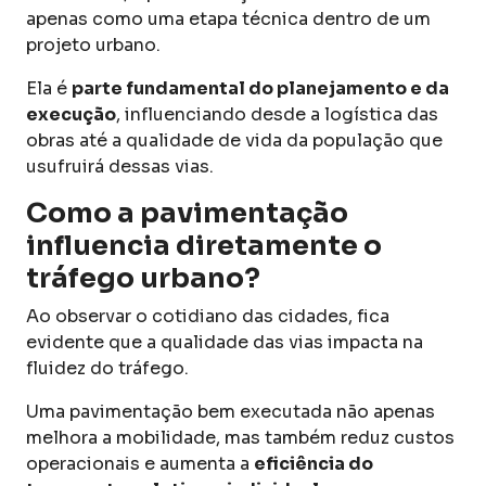
apenas como uma etapa técnica dentro de um
projeto urbano.
Ela é
parte fundamental do planejamento e da
execução
, influenciando desde a logística das
obras até a qualidade de vida da população que
usufruirá dessas vias.
Como a pavimentação
influencia diretamente o
tráfego urbano?
Ao observar o cotidiano das cidades, fica
evidente que a qualidade das vias impacta na
fluidez do tráfego.
Uma pavimentação bem executada não apenas
melhora a mobilidade, mas também reduz custos
operacionais e aumenta a
eficiência do