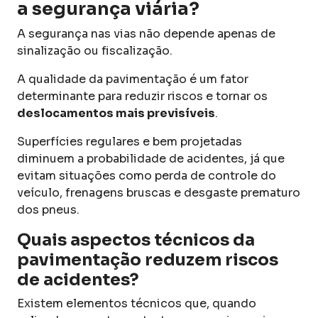
a segurança viária?
A segurança nas vias não depende apenas de
sinalização ou fiscalização.
A qualidade da pavimentação é um fator
determinante para reduzir riscos e tornar os
deslocamentos mais previsíveis
.
Superfícies regulares e bem projetadas
diminuem a probabilidade de acidentes, já que
evitam situações como perda de controle do
veículo, frenagens bruscas e desgaste prematuro
dos pneus.
Quais aspectos técnicos da
pavimentação reduzem riscos
de acidentes?
Existem elementos técnicos que, quando