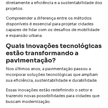
diretamente a eficiência e a sustentabilidade dos
projetos.
Compreender a diferença entre os métodos
disponíveis é essencial para projetar cidades
capazes de lidar com os desafios de mobilidade
e expansão urbana.
Quais inovações tecnológicas
estão transformando a
pavimentação?
Nos últimos anos, a pavimentação passou a
incorporar soluções tecnológicas que ampliam
sua eficiência, sustentabilidade e durabilidade.
Essas inovações estão redefinindo o setor e
trazendo novas possibilidades para cidades que
buscam modernização.