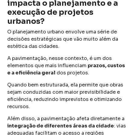
impacta o planejamento e a
execução de projetos
urbanos?
O planejamento urbano envolve uma série de
decisões estratégicas que vão muito além da
estética das cidades.
A pavimentação, nesse contexto, é um dos
elementos que mais influenciam
prazos, custos
e a eficiência geral
dos projetos.
Quando bem estruturada, ela permite que obras
sejam conduzidas com maior previsibilidade e
eficiência, reduzindo imprevistos e otimizando
recursos.
Além disso, a pavimentação afeta diretamente a
integração de diferentes áreas da cidade
: vias
adequadas facilitam o acesso a regiões