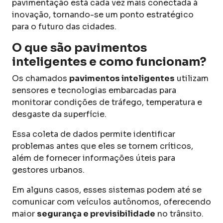
pavimentação está cada vez mais conectada à
inovação, tornando-se um ponto estratégico
para o futuro das cidades.
O que são pavimentos
inteligentes e como funcionam?
Os chamados
pavimentos inteligentes
utilizam
sensores e tecnologias embarcadas para
monitorar condições de tráfego, temperatura e
desgaste da superfície.
Essa coleta de dados permite identificar
problemas antes que eles se tornem críticos,
além de fornecer informações úteis para
gestores urbanos.
Em alguns casos, esses sistemas podem até se
comunicar com veículos autônomos, oferecendo
maior
segurança e previsibilidade
no trânsito.