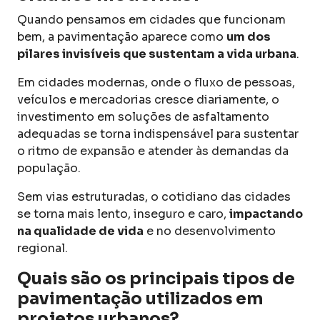
Quando pensamos em cidades que funcionam
bem, a pavimentação aparece como
um dos
pilares invisíveis que sustentam a vida urbana
.
Em cidades modernas, onde o fluxo de pessoas,
veículos e mercadorias cresce diariamente, o
investimento em soluções de asfaltamento
adequadas se torna indispensável para sustentar
o ritmo de expansão e atender às demandas da
população.
Sem vias estruturadas, o cotidiano das cidades
se torna mais lento, inseguro e caro,
impactando
na qualidade de vida
e no desenvolvimento
regional.
Quais são os principais tipos de
pavimentação utilizados em
projetos urbanos?