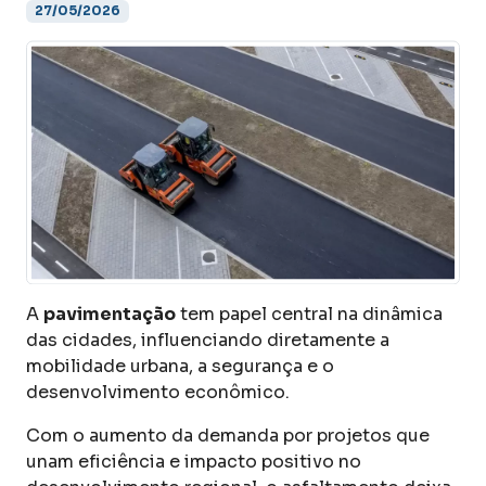
27/05/2026
A
pavimentação
tem papel central na dinâmica
das cidades, influenciando diretamente a
mobilidade urbana, a segurança e o
desenvolvimento econômico.
Com o aumento da demanda por projetos que
unam eficiência e impacto positivo no