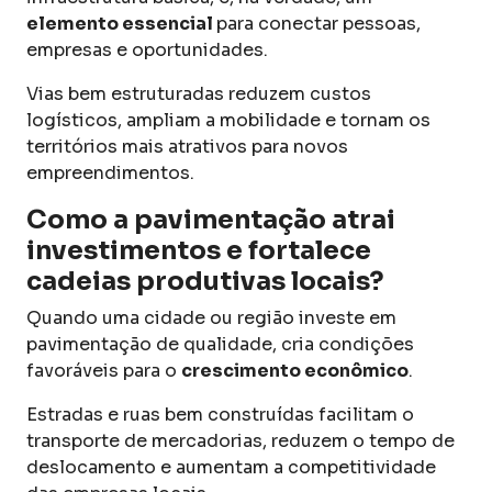
elemento essencial
para conectar pessoas,
empresas e oportunidades.
Vias bem estruturadas reduzem custos
logísticos, ampliam a mobilidade e tornam os
territórios mais atrativos para novos
empreendimentos.
Como a pavimentação atrai
investimentos e fortalece
cadeias produtivas locais?
Quando uma cidade ou região investe em
pavimentação de qualidade, cria condições
favoráveis para o
crescimento econômico
.
Estradas e ruas bem construídas facilitam o
transporte de mercadorias, reduzem o tempo de
deslocamento e aumentam a competitividade