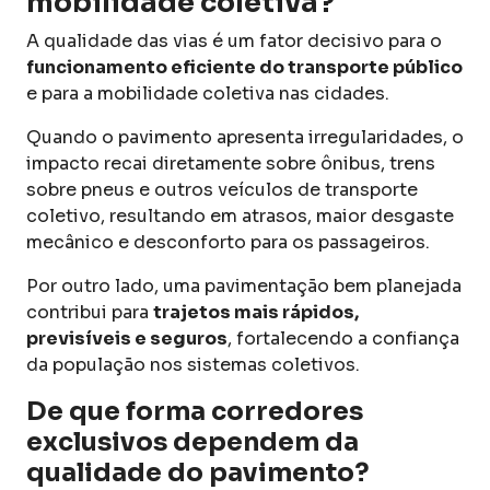
mobilidade coletiva?
A qualidade das vias é um fator decisivo para o
funcionamento eficiente do transporte público
e para a mobilidade coletiva nas cidades.
Quando o pavimento apresenta irregularidades, o
impacto recai diretamente sobre ônibus, trens
sobre pneus e outros veículos de transporte
coletivo, resultando em atrasos, maior desgaste
mecânico e desconforto para os passageiros.
Por outro lado, uma pavimentação bem planejada
contribui para
trajetos mais rápidos,
previsíveis e seguros
, fortalecendo a confiança
da população nos sistemas coletivos.
De que forma corredores
exclusivos dependem da
qualidade do pavimento?