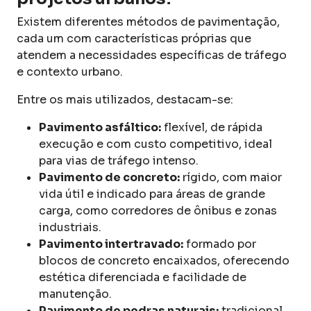
Existem diferentes métodos de pavimentação,
cada um com características próprias que
atendem a necessidades específicas de tráfego
e contexto urbano.
Entre os mais utilizados, destacam-se:
Pavimento asfáltico:
flexível, de rápida
execução e com custo competitivo, ideal
para vias de tráfego intenso.
Pavimento de concreto:
rígido, com maior
vida útil e indicado para áreas de grande
carga, como corredores de ônibus e zonas
industriais.
Pavimento intertravado:
formado por
blocos de concreto encaixados, oferecendo
estética diferenciada e facilidade de
manutenção.
Pavimento de pedras naturais:
tradicional