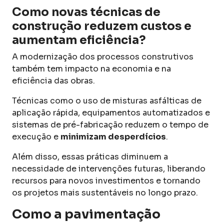
Como novas técnicas de
construção reduzem custos e
aumentam eficiência?
A modernização dos processos construtivos
também tem impacto na economia e na
eficiência das obras.
Técnicas como o uso de misturas asfálticas de
aplicação rápida, equipamentos automatizados e
sistemas de pré-fabricação reduzem o tempo de
execução e
minimizam desperdícios
.
Além disso, essas práticas diminuem a
necessidade de intervenções futuras, liberando
recursos para novos investimentos e tornando
os projetos mais sustentáveis no longo prazo.
Como a pavimentação