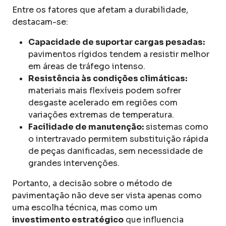
Entre os fatores que afetam a durabilidade,
destacam-se:
Capacidade de suportar cargas pesadas:
pavimentos rígidos tendem a resistir melhor
em áreas de tráfego intenso.
Resistência às condições climáticas:
materiais mais flexíveis podem sofrer
desgaste acelerado em regiões com
variações extremas de temperatura.
Facilidade de manutenção:
sistemas como
o intertravado permitem substituição rápida
de peças danificadas, sem necessidade de
grandes intervenções.
Portanto, a decisão sobre o método de
pavimentação não deve ser vista apenas como
uma escolha técnica, mas como um
investimento estratégico
que influencia