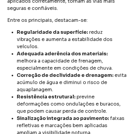
aplicados corretamente, tornam as vias mais
seguras e confiáveis.
Entre os principais, destacam-se:
Regularidade da superfície:
reduz
vibrações e aumenta a estabilidade dos
veículos.
Adequada aderência dos materiais:
melhora a capacidade de frenagem,
especialmente em condições de chuva.
Correção de declividade e drenagem:
evita
acúmulo de água e diminui o risco de
aquaplanagem.
Resistência estrutural:
previne
deformações como ondulações e buracos,
que podem causar perda de controle.
Sinalização integrada ao pavimento:
faixas
refletivas e marcações bem aplicadas
ampliam a visibilidade noturna.