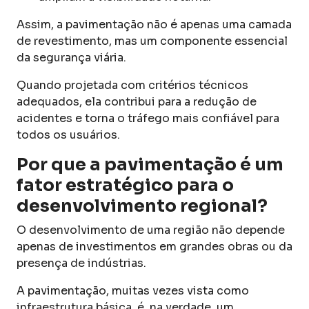
Assim, a pavimentação não é apenas uma camada
de revestimento, mas um componente essencial
da segurança viária.
Quando projetada com critérios técnicos
adequados, ela contribui para a redução de
acidentes e torna o tráfego mais confiável para
todos os usuários.
Por que a pavimentação é um
fator estratégico para o
desenvolvimento regional?
O desenvolvimento de uma região não depende
apenas de investimentos em grandes obras ou da
presença de indústrias.
A pavimentação, muitas vezes vista como
infraestrutura básica, é, na verdade, um