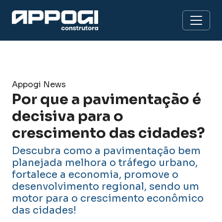
Appogi News
Por que a pavimentação é
decisiva para o
crescimento das cidades?
Descubra como a pavimentação bem
planejada melhora o tráfego urbano,
fortalece a economia, promove o
desenvolvimento regional, sendo um
motor para o crescimento econômico
das cidades!