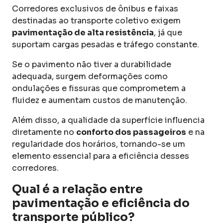
Corredores exclusivos de ônibus e faixas
destinadas ao transporte coletivo exigem
pavimentação de alta resistência
, já que
suportam cargas pesadas e tráfego constante.
Se o pavimento não tiver a durabilidade
adequada, surgem deformações como
ondulações e fissuras que comprometem a
fluidez e aumentam custos de manutenção.
Além disso, a qualidade da superfície influencia
diretamente no
conforto dos passageiros
e na
regularidade dos horários, tornando-se um
elemento essencial para a eficiência desses
corredores.
Qual é a relação entre
pavimentação e eficiência do
transporte público?