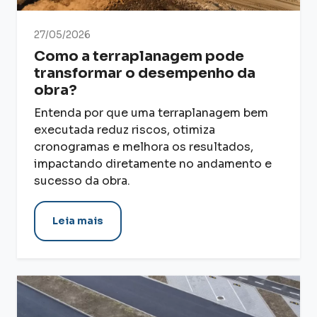
27/05/2026
Como a terraplanagem pode
transformar o desempenho da
obra?
Entenda por que uma terraplanagem bem
executada reduz riscos, otimiza
cronogramas e melhora os resultados,
impactando diretamente no andamento e
sucesso da obra.
Leia mais