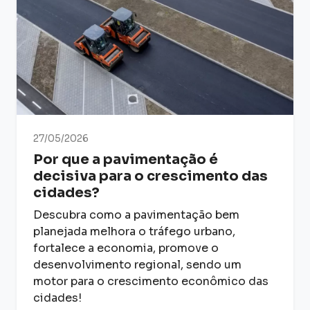
27/05/2026
Por que a pavimentação é
decisiva para o crescimento das
cidades?
Descubra como a pavimentação bem
planejada melhora o tráfego urbano,
fortalece a economia, promove o
desenvolvimento regional, sendo um
motor para o crescimento econômico das
cidades!