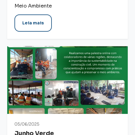
Meio Ambiente
Leia mais
05/06/2025
Junho Verde