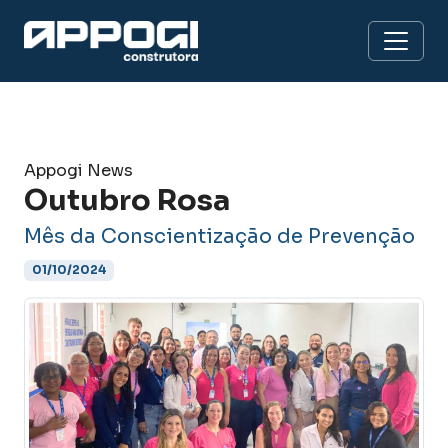
Appogi News
Outubro Rosa
Mês da Conscientização de Prevenção
01/10/2024