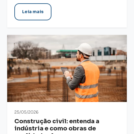
Leia mais
25/05/2026
Construção civil: entenda a
indústria e como obras de