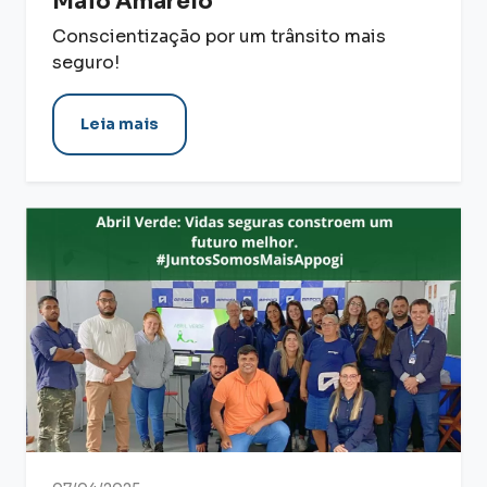
Maio Amarelo
Conscientização por um trânsito mais
seguro!
Leia mais