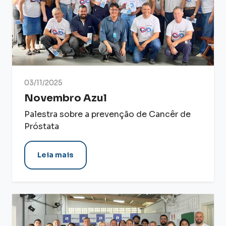
03/11/2025
Novembro Azul
Palestra sobre a prevenção de Cancêr de
Próstata
Leia mais