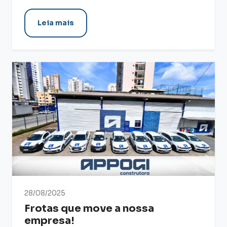
Leia mais
28/08/2025
Frotas que move a nossa
empresa!