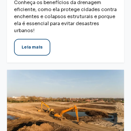
Conheça os benefícios da drenagem
eficiente, como ela protege cidades contra
enchentes e colapsos estruturais e porque
ela é essencial para evitar desastres
urbanos!
Leia mais