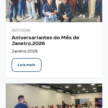
26/01/2026
Aniversariantes do Mês de
Janeiro.2026
Janeiro.2026
Leia mais