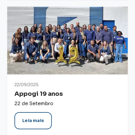
22/09/2025
Appogi 19 anos
22 de Setembro
Leia mais