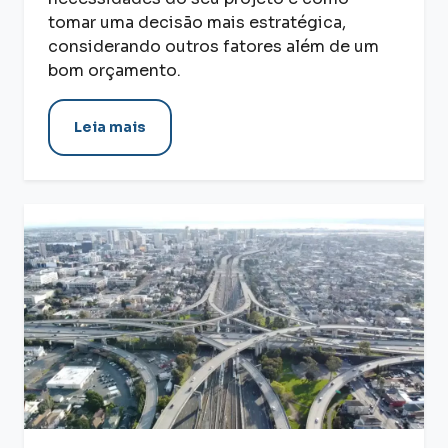
tomar uma decisão mais estratégica,
considerando outros fatores além de um
bom orçamento.
Leia mais