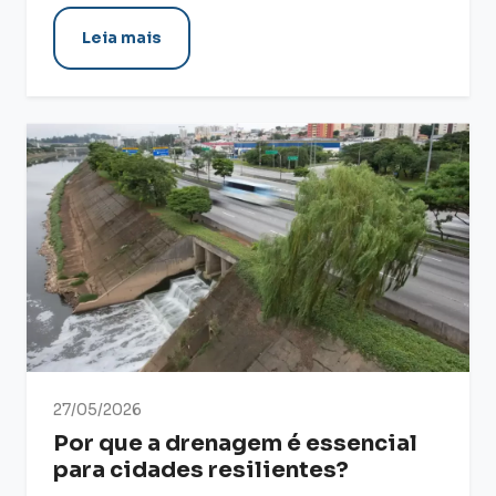
Leia mais
27/05/2026
Por que a drenagem é essencial
para cidades resilientes?