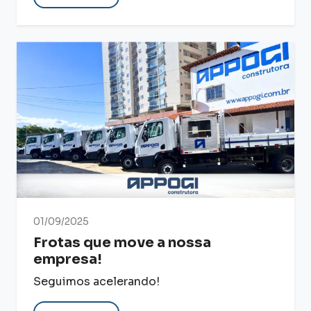
01/09/2025
Frotas que move a nossa
empresa!
Seguimos acelerando!