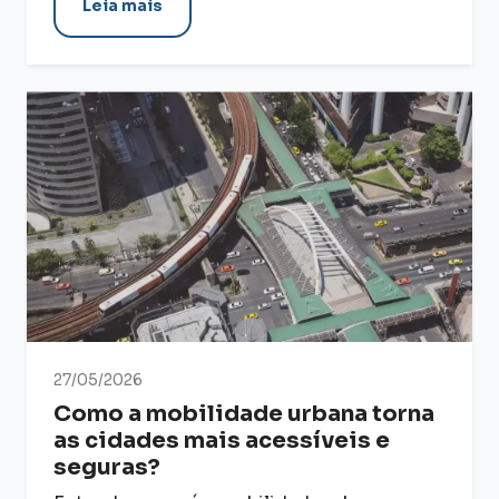
Leia mais
27/05/2026
Como a mobilidade urbana torna
as cidades mais acessíveis e
seguras?