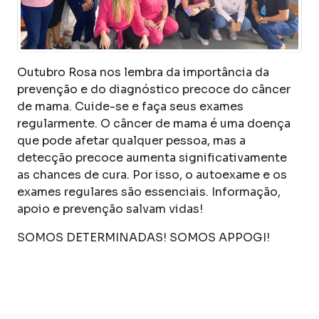
Outubro Rosa nos lembra da importância da
prevenção e do diagnóstico precoce do câncer
de mama. Cuide-se e faça seus exames
regularmente. O câncer de mama é uma doença
que pode afetar qualquer pessoa, mas a
detecção precoce aumenta significativamente
as chances de cura. Por isso, o autoexame e os
exames regulares são essenciais. Informação,
apoio e prevenção salvam vidas!
SOMOS DETERMINADAS! SOMOS APPOGI!