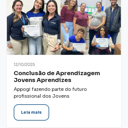
12/10/2025
Conclusão de Aprendizagem
Jovens Aprendizes
Appogi fazendo parte do futuro
profissional dos Jovens
Leia mais