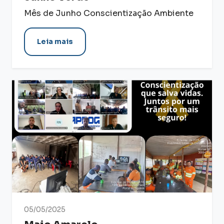
Mês de Junho Conscientização Ambiente
Leia mais
05/05/2025