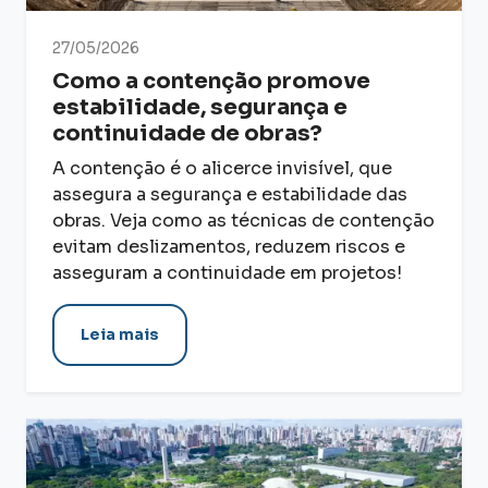
27/05/2026
Como a contenção promove
estabilidade, segurança e
continuidade de obras?
A contenção é o alicerce invisível, que
assegura a segurança e estabilidade das
obras. Veja como as técnicas de contenção
evitam deslizamentos, reduzem riscos e
asseguram a continuidade em projetos!
Leia mais