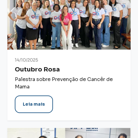
14/10/2025
Outubro Rosa
Palestra sobre Prevenção de Cancêr de
Mama
Leia mais