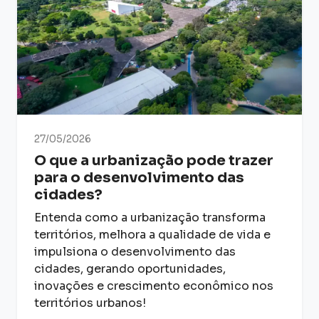
27/05/2026
O que a urbanização pode trazer
para o desenvolvimento das
cidades?
Entenda como a urbanização transforma
territórios, melhora a qualidade de vida e
impulsiona o desenvolvimento das
cidades, gerando oportunidades,
inovações e crescimento econômico nos
territórios urbanos!