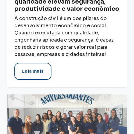
qualidade elevam segurança,
produtividade e valor econômico
A construção civil é um dos pilares do
desenvolvimento econômico e social.
Quando executada com qualidade,
engenharia aplicada e segurança, é capaz
de reduzir riscos e gerar valor real para
pessoas, empresas e cidades inteiras!
Leia mais