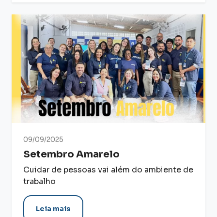
09/09/2025
Setembro Amarelo
Cuidar de pessoas vai além do ambiente de
trabalho
Leia mais