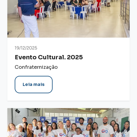
19/12/2025
Evento Cultural. 2025
Confraternização
Leia mais