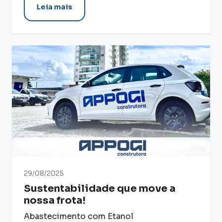
Leia mais
29/08/2025
Sustentabilidade que move a
nossa frota!
Abastecimento com Etanol