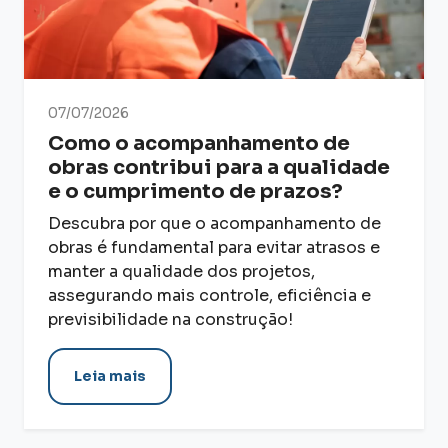
07/07/2026
Como o acompanhamento de
obras contribui para a qualidade
e o cumprimento de prazos?
Descubra por que o acompanhamento de
obras é fundamental para evitar atrasos e
manter a qualidade dos projetos,
assegurando mais controle, eficiência e
previsibilidade na construção!
Leia mais