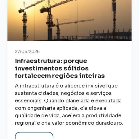
27/05/2026
Infraestrutura: porque
investimentos sólidos
fortalecem regiões inteiras
A infraestrutura é o alicerce invisível que
sustenta cidades, negócios e serviços
essenciais. Quando planejada e executada
com engenharia aplicada, ela eleva a
qualidade de vida, acelera a produtividade
regional e cria valor econômico duradouro.