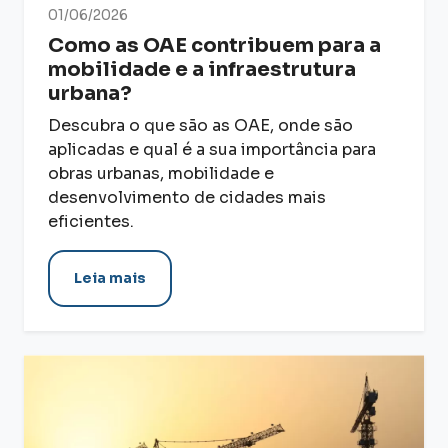
01/06/2026
Como as OAE contribuem para a
mobilidade e a infraestrutura
urbana?
Descubra o que são as OAE, onde são
aplicadas e qual é a sua importância para
obras urbanas, mobilidade e
desenvolvimento de cidades mais
eficientes.
Leia mais