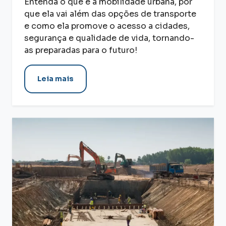
Entenda o que é a mobilidade urbana, por
que ela vai além das opções de transporte
e como ela promove o acesso a cidades,
segurança e qualidade de vida, tornando-
as preparadas para o futuro!
Leia mais