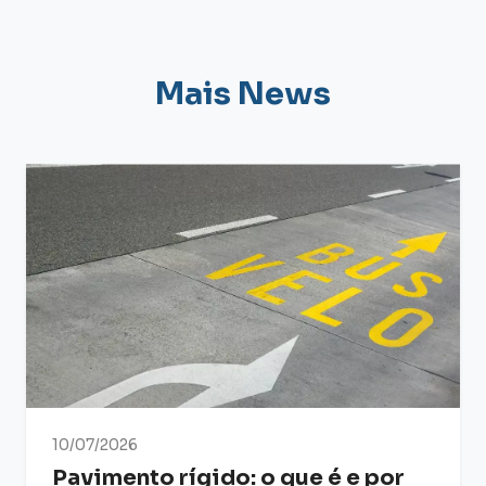
Mais News
10/07/2026
Pavimento rígido: o que é e por