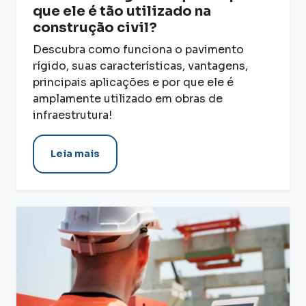
que ele é tão utilizado na
construção civil?
Descubra como funciona o pavimento
rígido, suas características, vantagens,
principais aplicações e por que ele é
amplamente utilizado em obras de
infraestrutura!
Leia mais