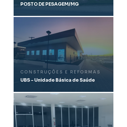
POSTO DE PESAGEM/MG
CONSTRUÇÕES E REFORMAS
UBS - Unidade Básica de Saúde