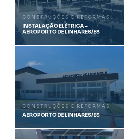
CONSTRUÇÕES E REFORMAS
INSTALAÇÃO ELÉTRICA -
AEROPORTO DE LINHARES/ES
CONSTRUÇÕES E REFORMAS
AEROPORTO DE LINHARES/ES