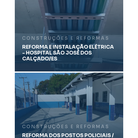
CONSTRUÇÕES E REFORMAS
REFORMA E INSTALAÇÃO ELÉTRICA
- HOSPITAL SÃO JOSÉ DOS
CALÇADO/ES
CONSTRUÇÕES E REFORMAS
REFORMA DOS POSTOS POLICIAIS /