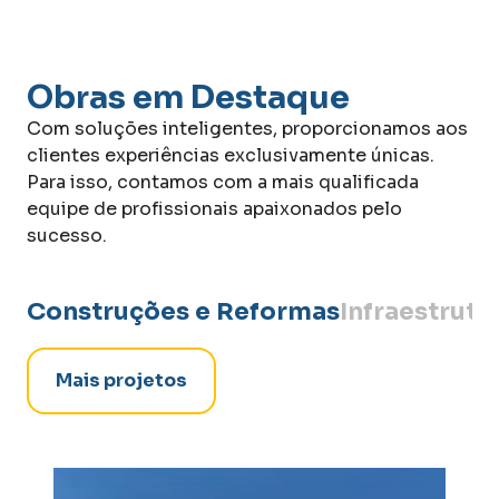
Obras em Destaque
Com soluções inteligentes, proporcionamos aos
clientes experiências exclusivamente únicas.
Para isso, contamos com a mais qualificada
equipe de profissionais apaixonados pelo
sucesso.
Construções e Reformas
Infraestrutu
Mais projetos