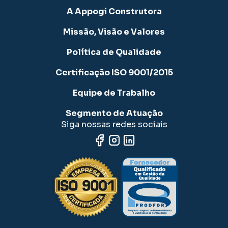
A Appogi Construtora
Missão, Visão e Valores
Política de Qualidade
Certificação ISO 9001/2015
Equipe de Trabalho
Segmento de Atuação
Siga nossas redes sociais