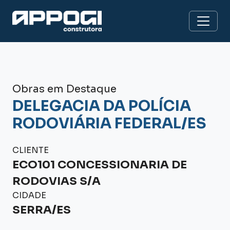
Obras em Destaque
DELEGACIA DA POLÍCIA
RODOVIÁRIA FEDERAL/ES
CLIENTE
ECO101 CONCESSIONARIA DE
RODOVIAS S/A
CIDADE
SERRA/ES