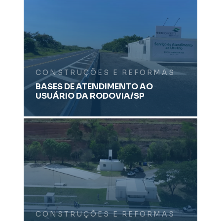
CONSTRUÇÕES E REFORMAS
BASES DE ATENDIMENTO AO
USUÁRIO DA RODOVIA/SP
CONSTRUÇÕES E REFORMAS