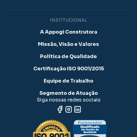
INSTITUCIONAL
A Appogi Construtora
Missão, Visão e Valores
Política de Qualidade
Certificação ISO 9001/2015
Equipe de Trabalho
Segmento de Atuação
Siga nossas redes sociais