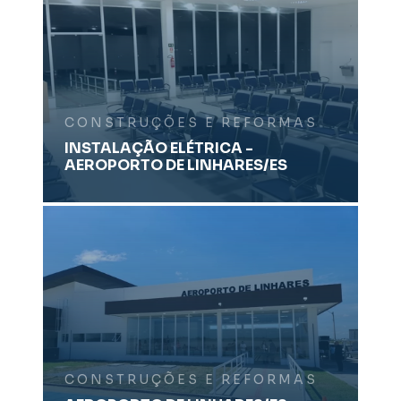
CONSTRUÇÕES E REFORMAS
INSTALAÇÃO ELÉTRICA -
AEROPORTO DE LINHARES/ES
CONSTRUÇÕES E REFORMAS