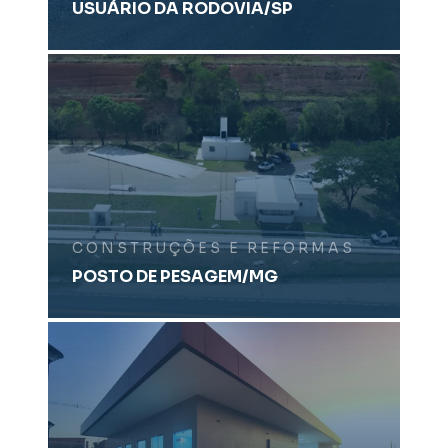
USUÁRIO DA RODOVIA/SP
CONSTRUÇÕES E REFORMAS
POSTO DE PESAGEM/MG