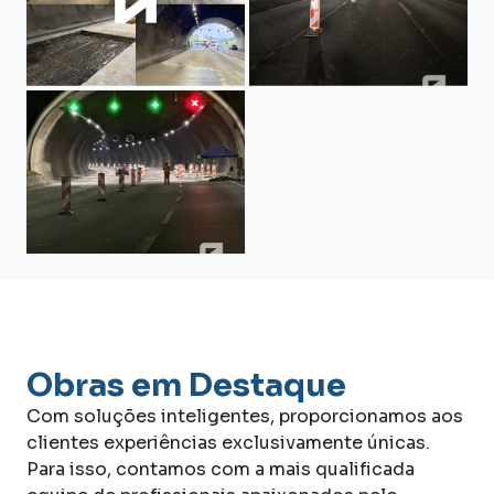
Obras em Destaque
Com soluções inteligentes, proporcionamos aos
clientes experiências exclusivamente únicas.
Para isso, contamos com a mais qualificada