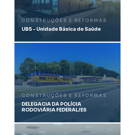
CONSTRUÇÕES E REFORMAS
UBS - Unidade Básica de Saúde
CONSTRUÇÕES E REFORMAS
DELEGACIA DA POLÍCIA
RODOVIÁRIA FEDERAL/ES