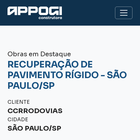
Obras em Destaque
RECUPERAÇÃO DE
PAVIMENTO RÍGIDO - SÃO
PAULO/SP
CLIENTE
CCRRODOVIAS
CIDADE
SÃO PAULO/SP