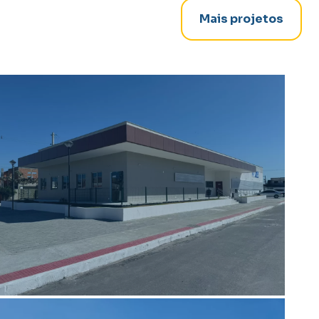
Mais projetos