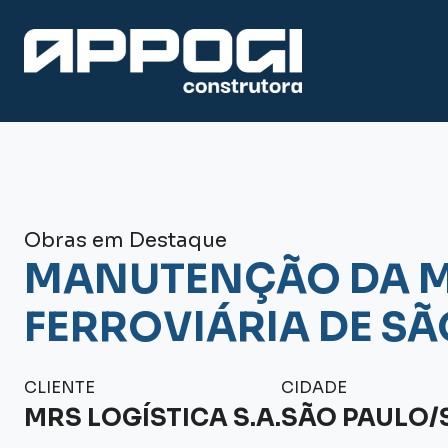
Obras em Destaque
MANUTENÇÃO DA 
FERROVIÁRIA DE SÃ
CLIENTE
CIDADE
MRS LOGÍSTICA S.A.
SÃO PAULO/