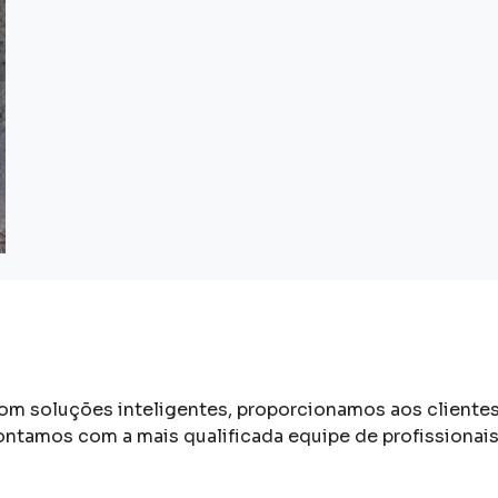
om soluções inteligentes, proporcionamos aos clientes 
ontamos com a mais qualificada equipe de profissionai