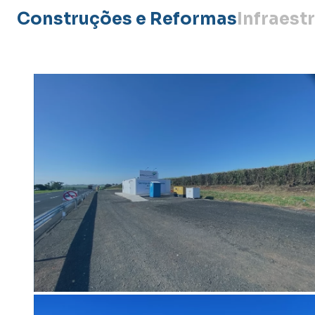
Construções e Reformas
Infraest