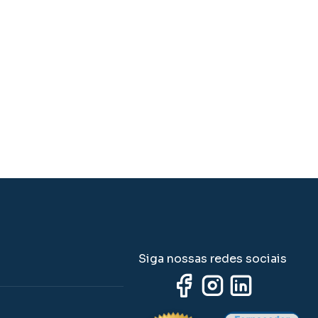
Siga nossas redes sociais