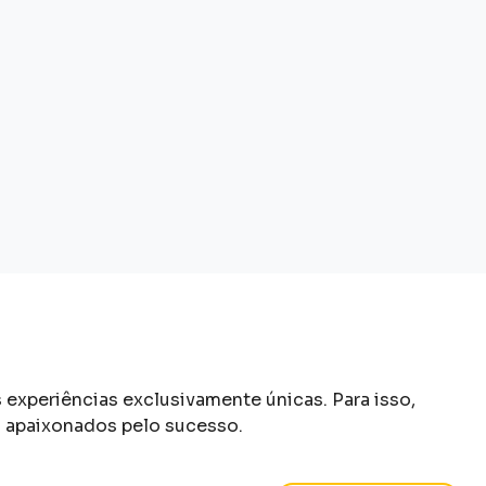
experiências exclusivamente únicas. Para isso,
s apaixonados pelo sucesso.