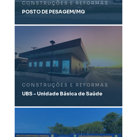
CONSTRUÇÕES E REFORMAS
POSTO DE PESAGEM/MG
CONSTRUÇÕES E REFORMAS
UBS - Unidade Básica de Saúde