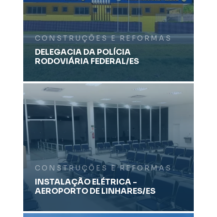
CONSTRUÇÕES E REFORMAS
DELEGACIA DA POLÍCIA
RODOVIÁRIA FEDERAL/ES
CONSTRUÇÕES E REFORMAS
INSTALAÇÃO ELÉTRICA -
AEROPORTO DE LINHARES/ES