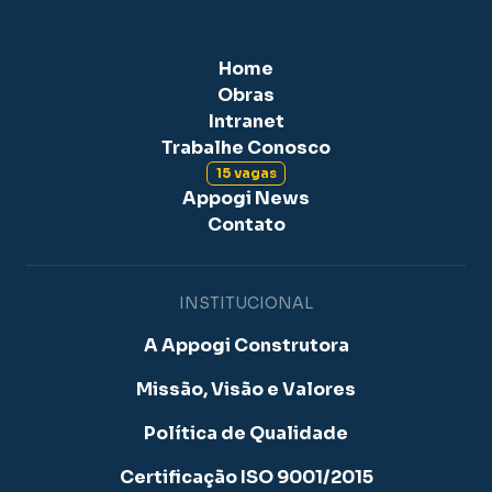
Home
Obras
Intranet
Trabalhe Conosco
15 vagas
Appogi News
Contato
INSTITUCIONAL
A Appogi Construtora
Missão, Visão e Valores
Política de Qualidade
Certificação ISO 9001/2015