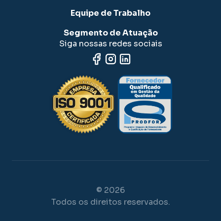
Equipe de Trabalho
Segmento de Atuação
Siga nossas redes sociais
© 2026
Todos os direitos reservados.