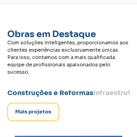
Obras em Destaque
Com soluções inteligentes, proporcionamos aos
clientes experiências exclusivamente únicas.
Para isso, contamos com a mais qualificada
equipe de profissionais apaixonados pelo
sucesso.
Construções e Reformas
Infraestrutu
Mais projetos