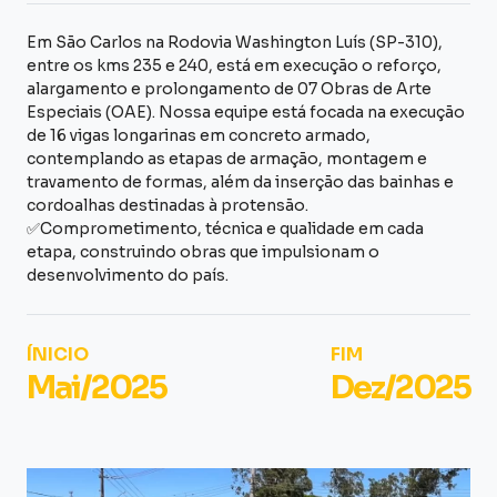
Em São Carlos na Rodovia Washington Luís (SP-310),
entre os kms 235 e 240, está em execução o reforço,
alargamento e prolongamento de 07 Obras de Arte
Especiais (OAE). Nossa equipe está focada na execução
de 16 vigas longarinas em concreto armado,
contemplando as etapas de armação, montagem e
travamento de formas, além da inserção das bainhas e
cordoalhas destinadas à protensão.
✅Comprometimento, técnica e qualidade em cada
etapa, construindo obras que impulsionam o
desenvolvimento do país.
ÍNICIO
FIM
Mai/2025
Dez/2025