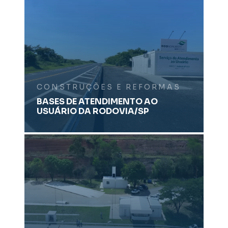
CONSTRUÇÕES E REFORMAS
BASES DE ATENDIMENTO AO
USUÁRIO DA RODOVIA/SP