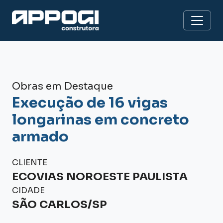
Obras em Destaque
Execução de 16 vigas
longarinas em concreto
armado
CLIENTE
ECOVIAS NOROESTE PAULISTA
CIDADE
SÃO CARLOS/SP