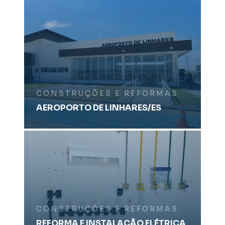
CONSTRUÇÕES E REFORMAS
AEROPORTO DE LINHARES/ES
CONSTRUÇÕES E REFORMAS
REFORMA E INSTALAÇÃO ELÉTRICA