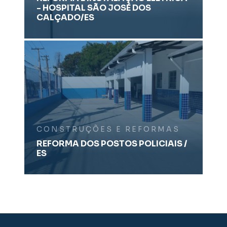
- HOSPITAL SÃO JOSÉ DOS
CALÇADO/ES
CONSTRUÇÕES E REFORMAS
REFORMA DOS POSTOS POLICIAIS /
ES