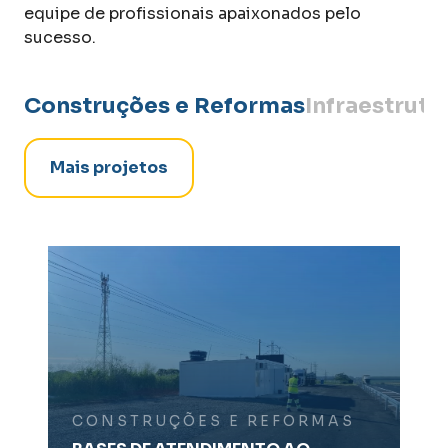
equipe de profissionais apaixonados pelo
sucesso.
Construções e Reformas
Infraestrutu
Mais projetos
CONSTRUÇÕES E REFORMAS