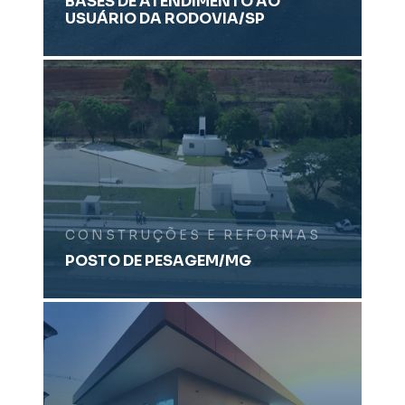
BASES DE ATENDIMENTO AO
USUÁRIO DA RODOVIA/SP
CONSTRUÇÕES E REFORMAS
POSTO DE PESAGEM/MG