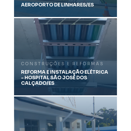
AEROPORTO DE LINHARES/ES
CONSTRUÇÕES E REFORMAS
REFORMA E INSTALAÇÃO ELÉTRICA
- HOSPITAL SÃO JOSÉ DOS
CALÇADO/ES