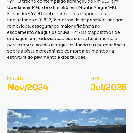
???? O trecho contemplado abrangeu do km 626, em
Uberlândia/MG, até o km 685, em Monte Alegre/MG.
Foram 63.947,70 metros de novos dispositivos
implantados e 91.822,15 metros de dispositivos antigos
removidos, assegurando maior eficiência no
escoamento da água da chuva. ????Os dispositivos de
drenagem em rodovias são estruturas fundamentais
para captar e conduzir a água, evitando sua permanência
sobre a pista e prevenindo comprometimentos na
estrutura do pavimento e dos taludes.
ÍNICIO
FIM
Nov/2024
Jul/2025