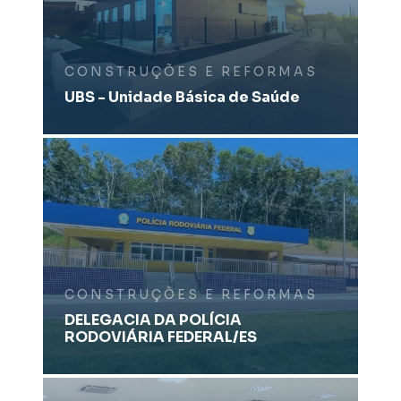
CONSTRUÇÕES E REFORMAS
UBS - Unidade Básica de Saúde
CONSTRUÇÕES E REFORMAS
DELEGACIA DA POLÍCIA
RODOVIÁRIA FEDERAL/ES