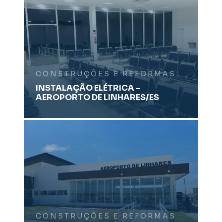
CONSTRUÇÕES E REFORMAS
INSTALAÇÃO ELÉTRICA -
AEROPORTO DE LINHARES/ES
CONSTRUÇÕES E REFORMAS