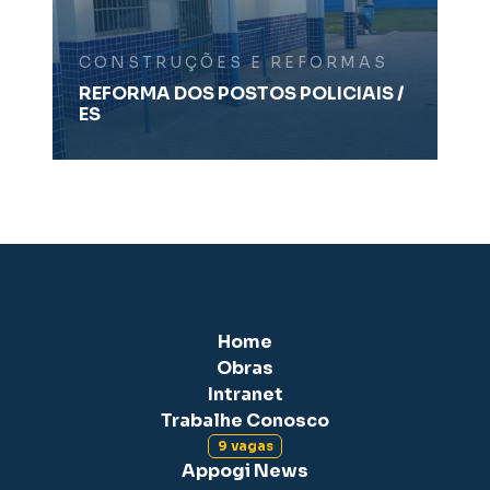
CONSTRUÇÕES E REFORMAS
REFORMA DOS POSTOS POLICIAIS /
ES
Home
Obras
Intranet
Trabalhe Conosco
9 vagas
Appogi News