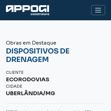
Obras em Destaque
DISPOSITIVOS DE
DRENAGEM
CLIENTE
ECORODOVIAS
CIDADE
UBERLÂNDIA/MG