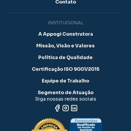
Contato
INSTITUCIONAL
A Appogi Construtora
Missão, Visão e Valores
Política de Qualidade
Certificação ISO 9001/2015
Equipe de Trabalho
Segmento de Atuação
Siga nossas redes sociais