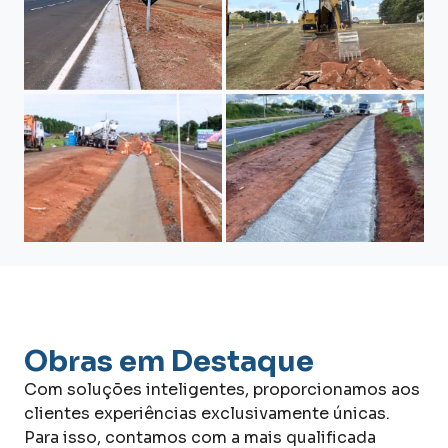
Obras em Destaque
Com soluções inteligentes, proporcionamos aos
clientes experiências exclusivamente únicas.
Para isso, contamos com a mais qualificada